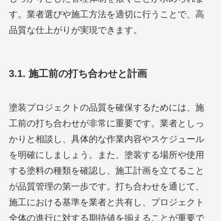
す。業者選びや施工方法を適切に行うことで、高
品質な仕上がりが実現できます。
3.1. 施工前の打ち合わせと計画
塗装プロジェクトの品質を確保するためには、施
工前の打ち合わせが非常に重要です。業者としっ
かりと相談し、具体的な作業内容やスケジュール
を明確にしましょう。また、塗装する場所や使用
する塗料の種類を確認し、施工計画を立てること
が品質管理の第一歩です。打ち合わせを通じて、
施工における基準を業者と共有し、プロジェクト
全体の進行に対する期待値を揃えることが重要で