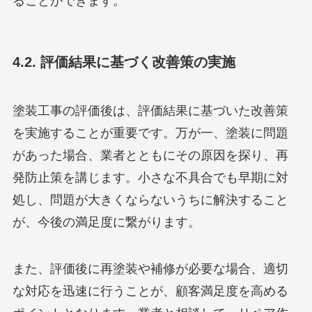
ることができます。
4.2. 評価結果に基づく改善策の実施
塗装工事の評価後は、評価結果に基づいた改善策
を実施することが重要です。万が一、塗装に問題
があった場合、業者とともにその原因を探り、再
発防止策を講じます。小さな不具合でも早期に対
処し、問題が大きくならないうちに解決すること
が、今後の満足度に繋がります。
また、評価後に再塗装や補修が必要な場合、適切
な対応を迅速に行うことが、顧客満足度を高める