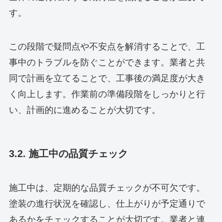
す。
この段階で疑問点や不安点を解消することで、工
事中のトラブルを防ぐことができます。業者と共
同で計画を立てることで、工事後の満足度が大き
く向上します。作業前の準備段階をしっかりと行
い、計画的に進めることが大切です。
3.2. 施工中の品質チェック
施工中は、定期的な品質チェックが不可欠です。
塗装の進行状況を確認し、仕上がりが予定通りで
あるかをチェックすることが大切です。業者と連