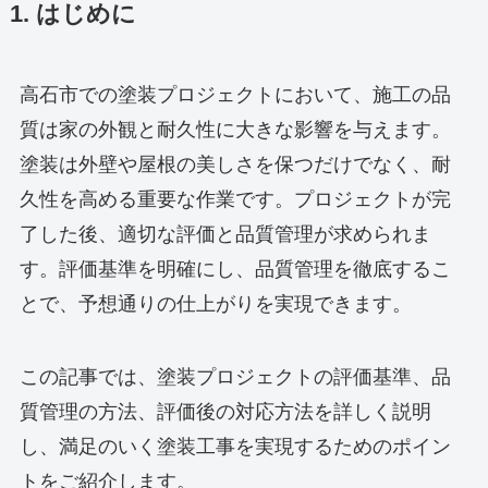
1. はじめに
高石市での塗装プロジェクトにおいて、施工の品
質は家の外観と耐久性に大きな影響を与えます。
塗装は外壁や屋根の美しさを保つだけでなく、耐
久性を高める重要な作業です。プロジェクトが完
了した後、適切な評価と品質管理が求められま
す。評価基準を明確にし、品質管理を徹底するこ
とで、予想通りの仕上がりを実現できます。
この記事では、塗装プロジェクトの評価基準、品
質管理の方法、評価後の対応方法を詳しく説明
し、満足のいく塗装工事を実現するためのポイン
トをご紹介します。