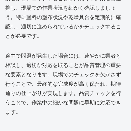
携し、現場での作業状況を細かく確認しましょ
う。特に塗料の塗布状況や乾燥具合を定期的に確
認し、適切に進められているかをチェックするこ
とが必要です。
途中で問題が発生した場合には、速やかに業者と
相談し、適切な対応を取ることが品質管理の重要
な要素となります。現場でのチェックを欠かさず
行うことで、最終的な完成度が高く保たれ、期待
通りの仕上がりが実現します。品質チェックを行
うことで、作業中の細かな問題に早期に対応でき
ます。