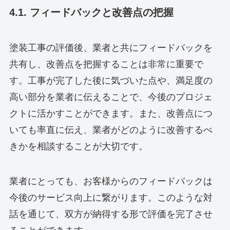
4.1. フィードバックと改善点の把握
塗装工事の評価後、業者と共にフィードバックを
共有し、改善点を把握することは非常に重要で
す。工事が完了した後に気づいた点や、満足度の
高い部分を業者に伝えることで、今後のプロジェ
クトに活かすことができます。また、改善点につ
いても率直に伝え、業者がどのように改善するべ
きかを相談することが大切です。
業者にとっても、お客様からのフィードバックは
今後のサービス向上に繋がります。このような対
話を通じて、双方が納得する形で評価を完了させ