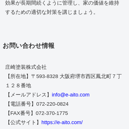
効果が長期間続くように管理し、家の価値を維持
するための適切な対策を講じましょう。
お問い合わせ情報
庄崎塗装株式会社
【所在地】〒593-8328 大阪府堺市西区鳳北町７丁
１２８番地
【メールアドレス】
info@e-aito.com
【電話番号】072-220-0824
【FAX番号】072-370-1775
【公式サイト】
https://e-aito.com/