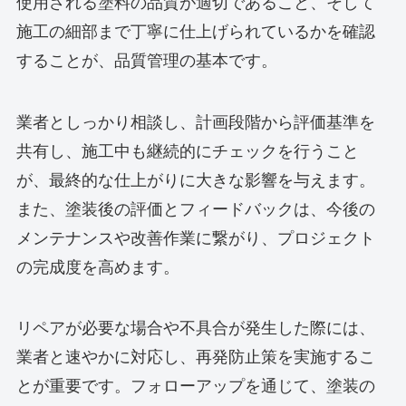
使用される塗料の品質が適切であること、そして
施工の細部まで丁寧に仕上げられているかを確認
することが、品質管理の基本です。
業者としっかり相談し、計画段階から評価基準を
共有し、施工中も継続的にチェックを行うこと
が、最終的な仕上がりに大きな影響を与えます。
また、塗装後の評価とフィードバックは、今後の
メンテナンスや改善作業に繋がり、プロジェクト
の完成度を高めます。
リペアが必要な場合や不具合が発生した際には、
業者と速やかに対応し、再発防止策を実施するこ
とが重要です。フォローアップを通じて、塗装の