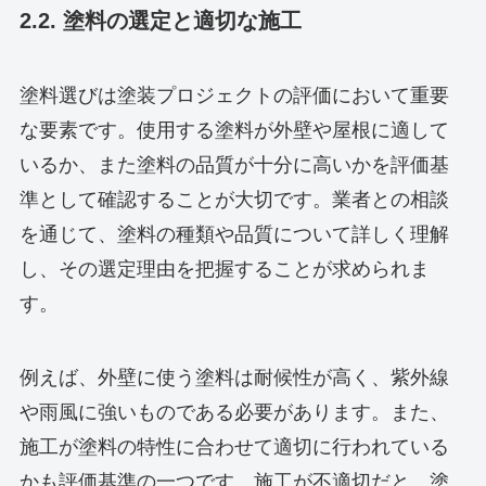
2.2. 塗料の選定と適切な施工
塗料選びは塗装プロジェクトの評価において重要
な要素です。使用する塗料が外壁や屋根に適して
いるか、また塗料の品質が十分に高いかを評価基
準として確認することが大切です。業者との相談
を通じて、塗料の種類や品質について詳しく理解
し、その選定理由を把握することが求められま
す。
例えば、外壁に使う塗料は耐候性が高く、紫外線
や雨風に強いものである必要があります。また、
施工が塗料の特性に合わせて適切に行われている
かも評価基準の一つです。施工が不適切だと、塗