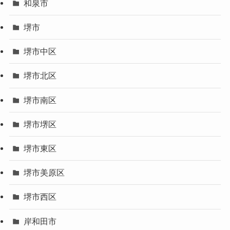
和泉市
堺市
堺市中区
堺市北区
堺市南区
堺市堺区
堺市東区
堺市美原区
堺市西区
岸和田市