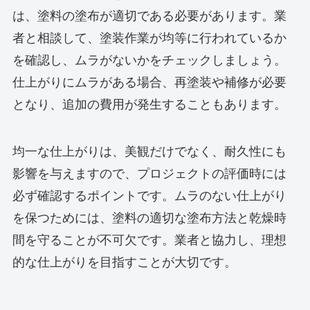
は、塗料の塗布が適切である必要があります。業
者と相談して、塗装作業が均等に行われているか
を確認し、ムラがないかをチェックしましょう。
仕上がりにムラがある場合、再塗装や補修が必要
となり、追加の費用が発生することもあります。
均一な仕上がりは、美観だけでなく、耐久性にも
影響を与えますので、プロジェクトの評価時には
必ず確認するポイントです。ムラのない仕上がり
を保つためには、塗料の適切な塗布方法と乾燥時
間を守ることが不可欠です。業者と協力し、理想
的な仕上がりを目指すことが大切です。