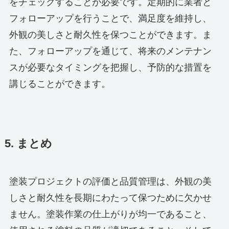
をチェックすることが必要です。定期的に業者と
フォローアップを行うことで、満足度を維持し、
外観の美しさと耐久性を保つことができます。ま
た、フォローアップを通じて、将来のメンテナン
スが必要なタイミングを把握し、予防的な措置を
講じることができます。
5. まとめ
塗装プロジェクトの評価と品質管理は、外観の美
しさと耐久性を長期にわたって保つために欠かせ
ません。塗装作業の仕上がりが均一であること、