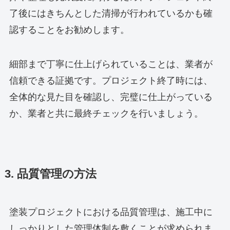
了後にはきちんとした清掃が行われているかも確
認することをお勧めします。
細部まで丁寧に仕上げられていることは、業者が
信頼できる証拠です。プロジェクト終了時には、
全体的な見た目を確認し、完璧に仕上がっている
か、業者と共に最終チェックを行いましょう。
3. 品質管理の方法
塗装プロジェクトにおける品質管理は、施工中に
しっかりとした管理体制を敷くことが求められま