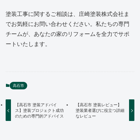
塗装工事に関するご相談は、庄崎塗装株式会社ま
でお気軽にお問い合わせください。私たちの専門
チームが、あなたの家のリフォームを全力でサポ
ートいたします。
高石市
【高石市 塗装アドバイ
【高石市 塗装レビュー】
ス】塗装プロジェクト成功
塗装業者選びに役立つ詳細
のための専門的アドバイス
なレビュー