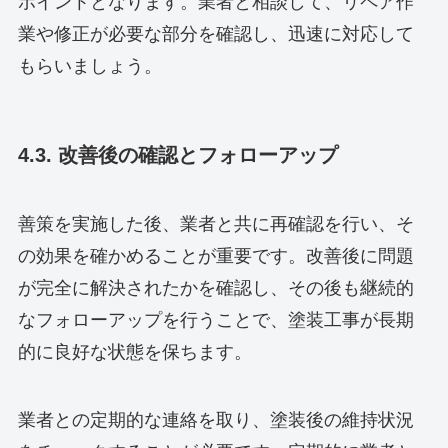
ポイントとなります。業者と相談して、リペア作
業や修正が必要な部分を確認し、迅速に対応して
もらいましょう。
4.3. 改善後の確認とフォローアップ
善策を実施した後、業者と共に再確認を行い、そ
の効果を確かめることが重要です。改善後に問題
が完全に解決されたかを確認し、その後も継続的
なフォローアップを行うことで、塗装工事が長期
的に良好な状態を保ちます。
業者との定期的な連絡を取り、塗装後の維持状況