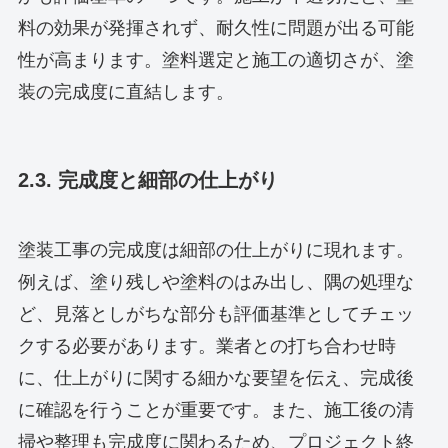
料の効果が発揮されず、耐久性に問題が出る可能
性が高まります。塗料選定と施工の適切さが、塗
装の完成度に直結します。
2.3. 完成度と細部の仕上がり
塗装工事の完成度は細部の仕上がりに現れます。
例えば、塗り残しや塗料のはみ出し、隅の処理な
ど、見落としがちな部分も評価基準としてチェッ
クする必要があります。業者との打ち合わせ時
に、仕上がりに関する細かな要望を伝え、完成後
に確認を行うことが重要です。また、施工後の清
掃や整理も完成度に関わるため、プロジェクト終