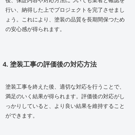
後、保証内容や対応方法についても業者と確認を
行い、納得した上でプロジェクトを完了させまし
ょう。これにより、塗装の品質を長期間保つため
の安心感が得られます。
4. 塗装工事の評価後の対応方法
塗装工事を終えた後、適切な対応を行うことで、
満足のいく結果が得られます。評価後の対応がし
っかりしていると、より良い結果を維持すること
ができます。