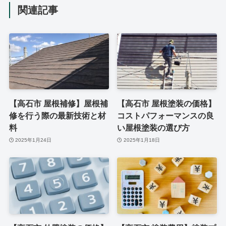
関連記事
【高石市 屋根補修】屋根補
【高石市 屋根塗装の価格】
修を行う際の最新技術と材
コストパフォーマンスの良
料
い屋根塗装の選び方
2025年1月24日
2025年1月18日