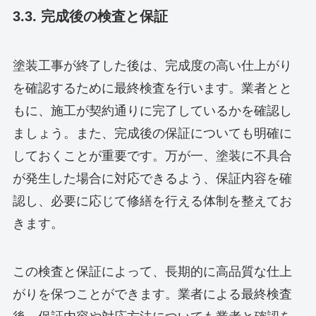
3.3. 完成後の検査と保証
塗装工事が終了した後は、完成度の高い仕上がり
を確認するために最終検査を行います。業者とと
もに、施工が契約通りに完了しているかを確認し
ましょう。また、完成後の保証についても明確に
しておくことが重要です。万が一、塗装に不具合
が発生した場合に対応できるよう、保証内容を確
認し、必要に応じて修繕を行える体制を整えてお
きます。
この検査と保証によって、長期的に高品質な仕上
がりを保つことができます。業者による最終検査