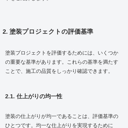
2. 塗装プロジェクトの評価基準
塗装プロジェクトを評価するためには、いくつか
の重要な基準があります。これらの基準を満たす
ことで、施工の品質をしっかり確認できます。
2.1. 仕上がりの均一性
塗装の仕上がりが均一であることは、評価基準の
ひとつです。均一な仕上がりを実現するために