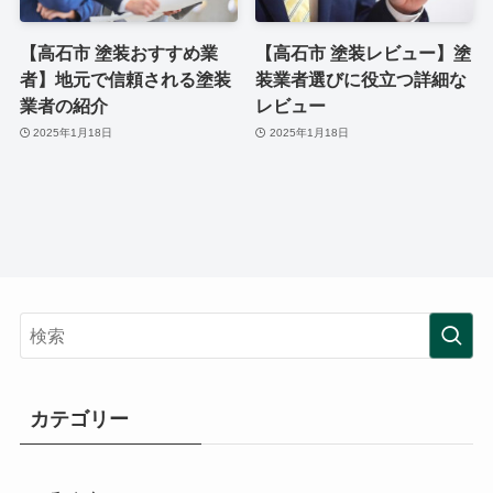
【高石市 塗装おすすめ業
【高石市 塗装レビュー】塗
者】地元で信頼される塗装
装業者選びに役立つ詳細な
業者の紹介
レビュー
2025年1月18日
2025年1月18日
カテゴリー