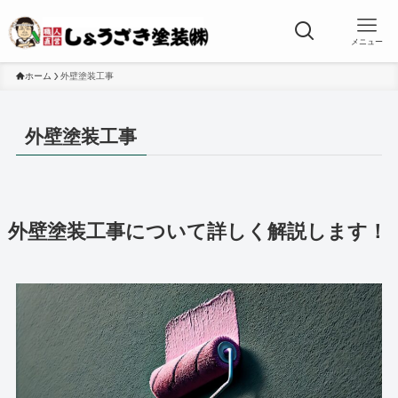
メニュー
ホーム
外壁塗装工事
外壁塗装工事
外壁塗装工事について詳しく解説します！