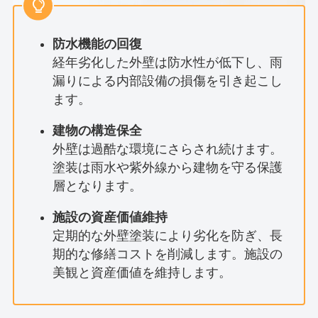
防水機能の回復
経年劣化した外壁は防水性が低下し、雨
漏りによる内部設備の損傷を引き起こし
ます。
建物の構造保全
外壁は過酷な環境にさらされ続けます。
塗装は雨水や紫外線から建物を守る保護
層となります。
施設の資産価値維持
定期的な外壁塗装により劣化を防ぎ、長
期的な修繕コストを削減します。施設の
美観と資産価値を維持します。