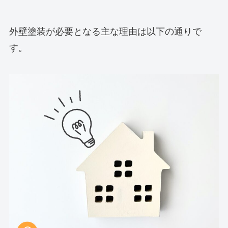
外壁塗装が必要となる主な理由は以下の通りで
す。