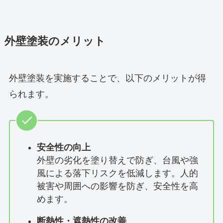
外壁塗装のメリット
外壁塗装を実施することで、以下のメリットが得
られます。
安全性の向上
外壁の劣化を塗り替えで防ぎ、台風や強
風による落下リスクを低減します。人的
被害や周囲への影響を防ぎ、安全性を高
めます。
断熱性・遮熱性の改善