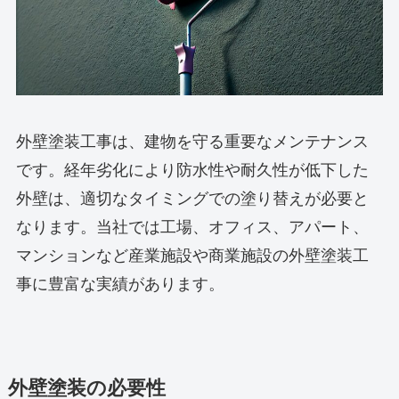
外壁塗装工事は、建物を守る重要なメンテナンス
です。経年劣化により防水性や耐久性が低下した
外壁は、適切なタイミングでの塗り替えが必要と
なります。当社では工場、オフィス、アパート、
マンションなど産業施設や商業施設の外壁塗装工
事に豊富な実績があります。
外壁塗装の必要性