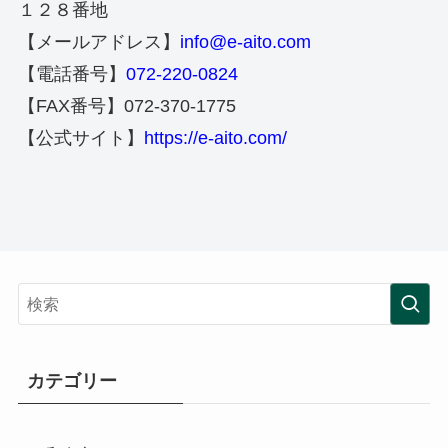
１２８番地
【メールアドレス】
info@e-aito.com
【電話番号】
072-220-0824
【FAX番号】072-370-1775
【公式サイト】
https://e-aito.com/
カテゴリー