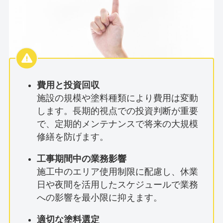
費用と投資回収
施設の規模や塗料種類により費用は変動
します。長期的視点での投資判断が重要
で、定期的メンテナンスで将来の大規模
修繕を防げます。
工事期間中の業務影響
施工中のエリア使用制限に配慮し、休業
日や夜間を活用したスケジュールで業務
への影響を最小限に抑えます。
適切な塗料選定