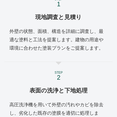
現地調査と見積り
外壁の状態、面積、構造を詳細に調査し、最
適な塗料と工法を提案します。建物の用途や
環境に合わせた塗装プランをご提案します。
STEP
表面の洗浄と下地処理
高圧洗浄機を用いて外壁の汚れやカビを除去
し、劣化した既存の塗膜を適切に処理しま