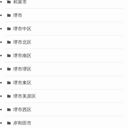
和泉市
堺市
堺市中区
堺市北区
堺市南区
堺市堺区
堺市東区
堺市美原区
堺市西区
岸和田市