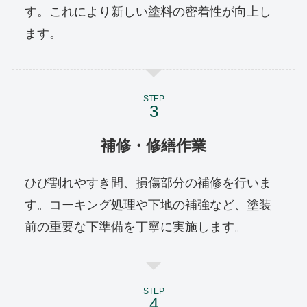
す。これにより新しい塗料の密着性が向上し
ます。
STEP
補修・修繕作業
ひび割れやすき間、損傷部分の補修を行いま
す。コーキング処理や下地の補強など、塗装
前の重要な下準備を丁寧に実施します。
STEP