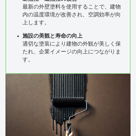
最新の外壁塗料を使用することで、建物
内の温度環境が改善され、空調効率が向
上します。
施設の美観と寿命の向上
適切な塗装により建物の外観が美しく保
たれ、企業イメージの向上につながりま
す。