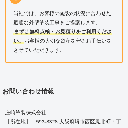
当社では、お客様の施設の状況に合わせた
最適な外壁塗装工事をご提案します。
まずは無料点検・お見積りをご利用くださ
い。
お客様の大切な資産を守るお手伝いを
させていただきます。
お問い合わせ情報
庄崎塗装株式会社
【所在地】〒593-8328 大阪府堺市西区鳳北町７丁