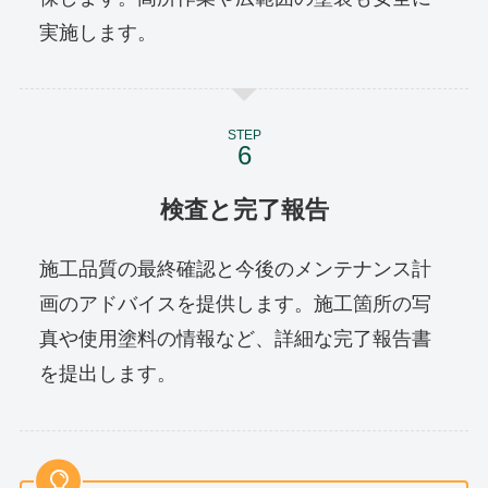
実施します。
STEP
検査と完了報告
施工品質の最終確認と今後のメンテナンス計
画のアドバイスを提供します。施工箇所の写
真や使用塗料の情報など、詳細な完了報告書
を提出します。