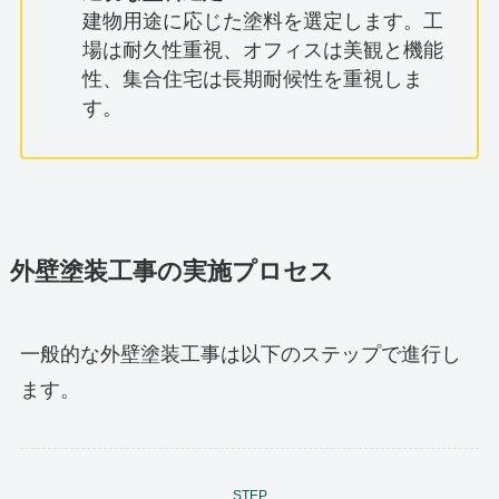
建物用途に応じた塗料を選定します。工
場は耐久性重視、オフィスは美観と機能
性、集合住宅は長期耐候性を重視しま
す。
外壁塗装工事の実施プロセス
一般的な外壁塗装工事は以下のステップで進行し
ます。
STEP