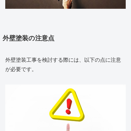
外壁塗装の注意点
外壁塗装工事を検討する際には、以下の点に注意
が必要です。