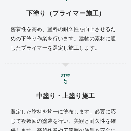
下塗り（プライマー施工）
密着性を高め、塗料の耐久性を向上させるた
めの下塗り作業を行います。建物の素材に適
したプライマーを選定し施工します。
STEP
中塗り・上塗り施工
選定した塗料を均一に塗布します。必要に応
じて複数回の塗装を行い、美観と耐久性を確
保します。高所作業や広範囲の塗装も安全に