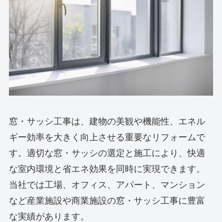
窓・サッシ工事は、建物の美観や機能性、エネル
ギー効率を大きく向上させる重要なリフォームで
す。適切な窓・サッシの選定と施工により、快適
な室内環境と省エネ効果を同時に実現できます。
当社では工場、オフィス、アパート、マンション
など産業施設や商業施設の窓・サッシ工事に豊富
な実績があります。