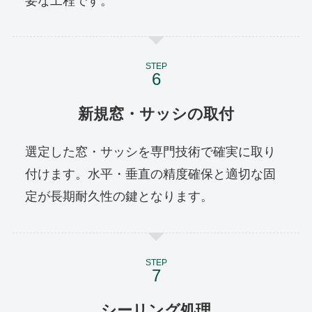
要な工程です。
STEP
新規窓・サッシの取付
選定した窓・サッシを専門技術で確実に取り
付けます。水平・垂直の精度確保と適切な固
定が長期耐久性の鍵となります。
STEP
シーリング処理