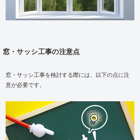
窓・サッシ工事の注意点
窓・サッシ工事を検討する際には、以下の点に注
意が必要です。