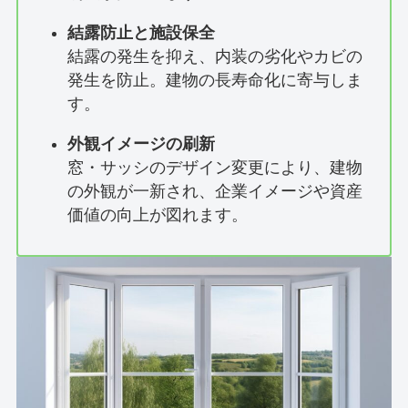
結露防止と施設保全
結露の発生を抑え、内装の劣化やカビの
発生を防止。建物の長寿命化に寄与しま
す。
外観イメージの刷新
窓・サッシのデザイン変更により、建物
の外観が一新され、企業イメージや資産
価値の向上が図れます。