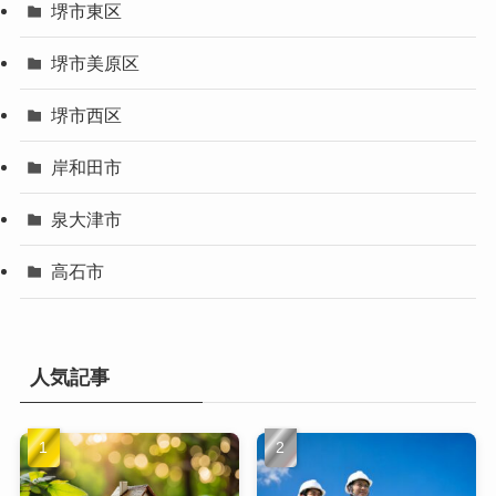
堺市東区
堺市美原区
堺市西区
岸和田市
泉大津市
高石市
人気記事