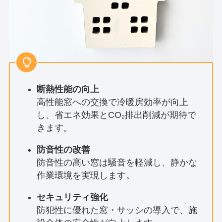
断熱性能の向上
高性能窓への交換で冷暖房効率が向上
し、省エネ効果とCO₂排出削減が期待で
きます。
防音性の改善
防音性の高い窓は騒音を軽減し、静かな
作業環境を実現します。
セキュリティ強化
防犯性に優れた窓・サッシの導入で、施