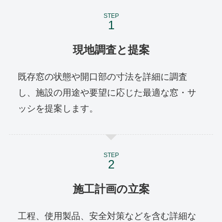
STEP
現地調査と提案
既存窓の状態や開口部の寸法を詳細に調査
し、施設の用途や要望に応じた最適な窓・サ
ッシを提案します。
STEP
施工計画の立案
工程、使用製品、安全対策などを含む詳細な