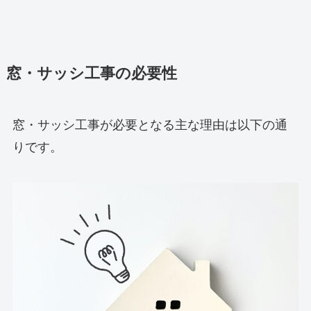
窓・サッシ工事の必要性
窓・サッシ工事が必要となる主な理由は以下の通
りです。