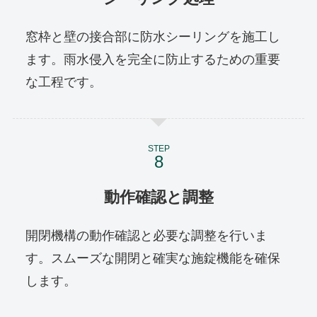
窓枠と壁の接合部に防水シーリングを施工し
ます。雨水侵入を完全に防止するための重要
な工程です。
STEP
動作確認と調整
開閉機構の動作確認と必要な調整を行いま
す。スムーズな開閉と確実な施錠機能を確保
します。