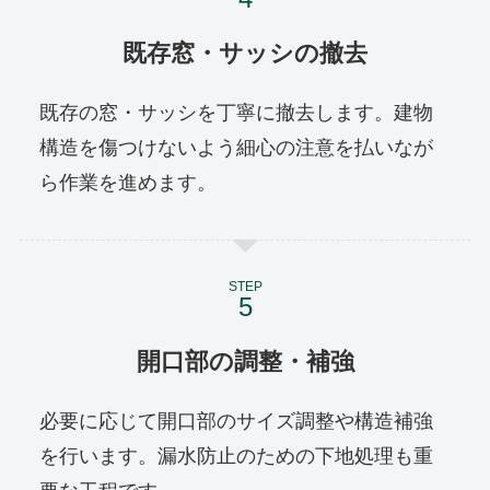
既存窓・サッシの撤去
既存の窓・サッシを丁寧に撤去します。建物
構造を傷つけないよう細心の注意を払いなが
ら作業を進めます。
STEP
開口部の調整・補強
必要に応じて開口部のサイズ調整や構造補強
を行います。漏水防止のための下地処理も重