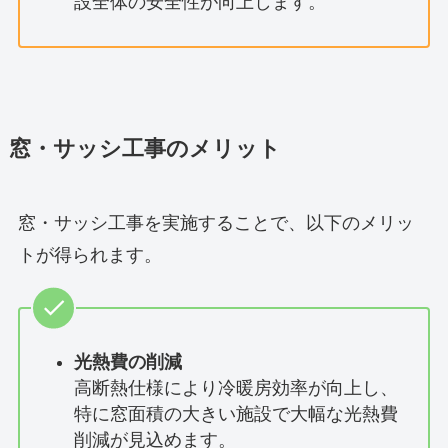
設全体の安全性が向上します。
窓・サッシ工事のメリット
窓・サッシ工事を実施することで、以下のメリッ
トが得られます。
光熱費の削減
高断熱仕様により冷暖房効率が向上し、
特に窓面積の大きい施設で大幅な光熱費
削減が見込めます。