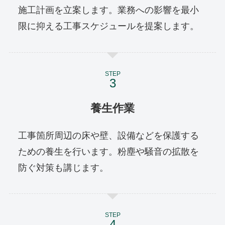
施工計画を立案します。業務への影響を最小
限に抑える工事スケジュールを提案します。
STEP
養生作業
工事箇所周辺の床や壁、設備などを保護する
ための養生を行います。粉塵や騒音の拡散を
防ぐ対策も講じます。
STEP