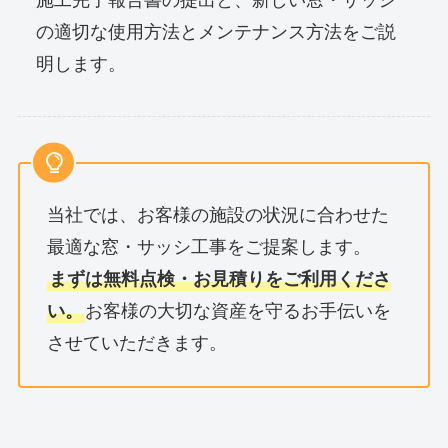
の適切な使用方法とメンテナンス方法をご説
明します。
当社では、お客様の施設の状況に合わせた
最適な窓・サッシ工事をご提案します。
まずは無料点検・お見積りをご利用くださ
い。
お客様の大切な資産を守るお手伝いを
させていただきます。