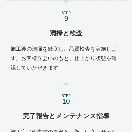
STEP
清掃と検査
施工後の清掃を徹底し、品質検査を実施しま
す。お客様立会いのもと、仕上がり状態を確
認していただきます。
STEP
完了報告とメンテナンス指導
施工完了報告書の提出と、新しい窓・サッシ