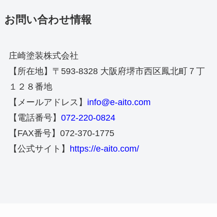
お問い合わせ情報
庄崎塗装株式会社
【所在地】〒593-8328 大阪府堺市西区鳳北町７丁
１２８番地
【メールアドレス】
info@e-aito.com
【電話番号】
072-220-0824
【FAX番号】072-370-1775
【公式サイト】
https://e-aito.com/