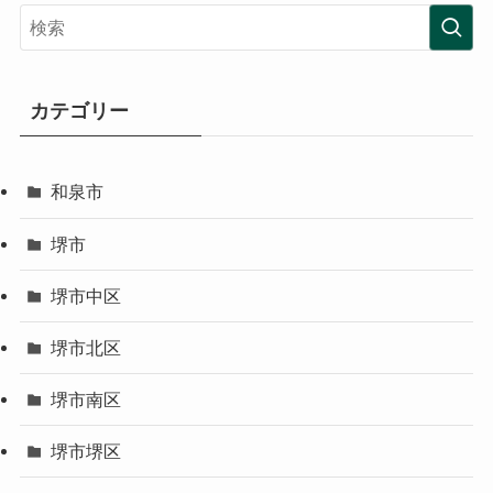
カテゴリー
和泉市
堺市
堺市中区
堺市北区
堺市南区
堺市堺区