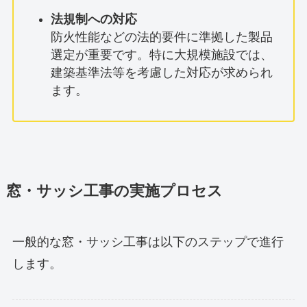
法規制への対応
防火性能などの法的要件に準拠した製品
選定が重要です。特に大規模施設では、
建築基準法等を考慮した対応が求められ
ます。
窓・サッシ工事の実施プロセス
一般的な窓・サッシ工事は以下のステップで進行
します。