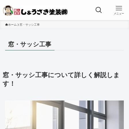
メニュー
ホーム
窓・サッシ工事
窓・サッシ工事
窓・サッシ工事について詳しく解説しま
す！