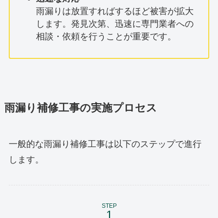
雨漏りは放置すればするほど被害が拡大
します。発見次第、迅速に専門業者への
相談・依頼を行うことが重要です。
雨漏り補修工事の実施プロセス
一般的な雨漏り補修工事は以下のステップで進行
します。
STEP