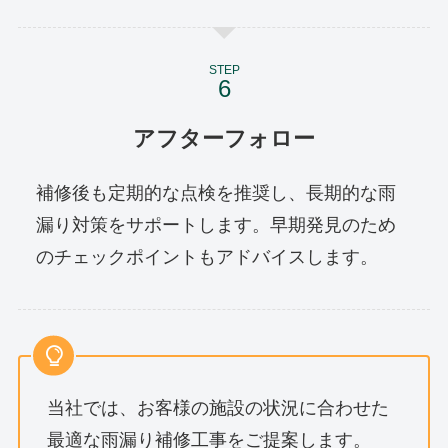
STEP
アフターフォロー
補修後も定期的な点検を推奨し、長期的な雨
漏り対策をサポートします。早期発見のため
のチェックポイントもアドバイスします。
当社では、お客様の施設の状況に合わせた
最適な雨漏り補修工事をご提案します。