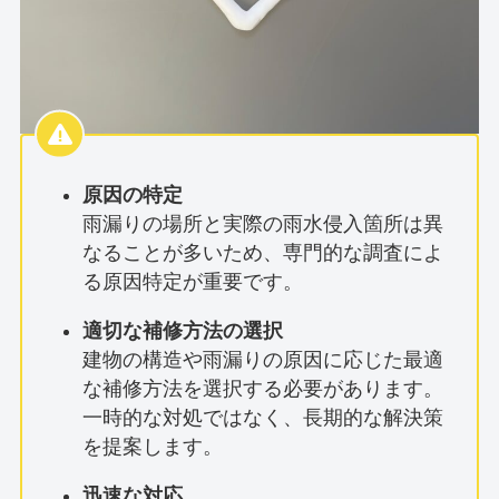
原因の特定
雨漏りの場所と実際の雨水侵入箇所は異
なることが多いため、専門的な調査によ
る原因特定が重要です。
適切な補修方法の選択
建物の構造や雨漏りの原因に応じた最適
な補修方法を選択する必要があります。
一時的な対処ではなく、長期的な解決策
を提案します。
迅速な対応