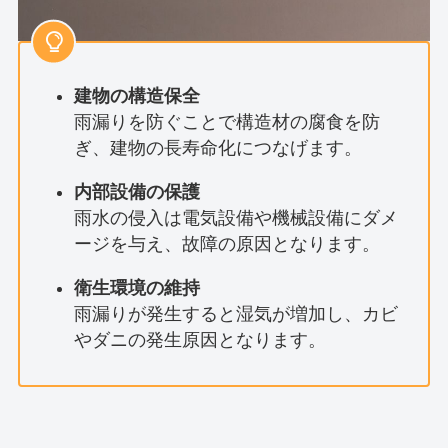
建物の構造保全
雨漏りを防ぐことで構造材の腐食を防
ぎ、建物の長寿命化につなげます。
内部設備の保護
雨水の侵入は電気設備や機械設備にダメ
ージを与え、故障の原因となります。
衛生環境の維持
雨漏りが発生すると湿気が増加し、カビ
やダニの発生原因となります。