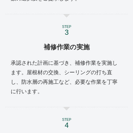
STEP
補修作業の実施
承認された計画に基づき、補修作業を実施し
ます。屋根材の交換、シーリングの打ち直
し、防水層の再施工など、必要な作業を丁寧
に行います。
STEP