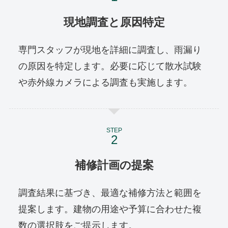
現地調査と原因特定
専門スタッフが現地を詳細に調査し、雨漏り
の原因を特定します。必要に応じて散水試験
や赤外線カメラによる調査も実施します。
STEP
補修計画の提案
調査結果に基づき、最適な補修方法と範囲を
提案します。建物の用途や予算に合わせた複
数の選択肢をご提示します。