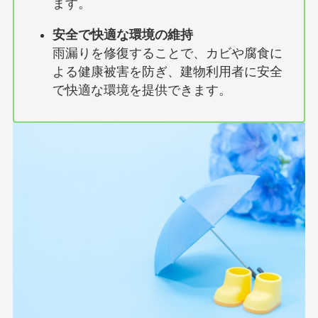
ます。
安全で快適な環境の維持
雨漏りを修復することで、カビや腐食に
よる健康被害を防ぎ、建物利用者に安全
で快適な環境を提供できます。