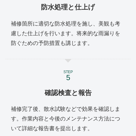
防水処理と仕上げ
補修箇所に適切な防水処理を施し、美観も考
慮した仕上げを行います。将来的な雨漏りを
防ぐための予防措置も講じます。
STEP
確認検査と報告
補修完了後、散水試験などで効果を確認しま
す。作業内容と今後のメンテナンス方法につ
いて詳細な報告書を提出します。