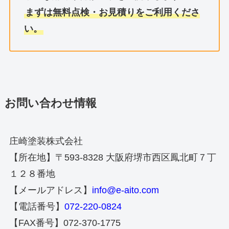
まずは無料点検・お見積りをご利用くださ
い。
お問い合わせ情報
庄崎塗装株式会社
【所在地】〒593-8328 大阪府堺市西区鳳北町７丁
１２８番地
【メールアドレス】
info@e-aito.com
【電話番号】
072-220-0824
【FAX番号】072-370-1775