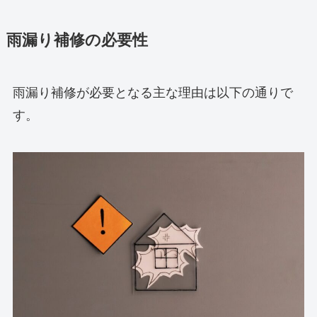
雨漏り補修の必要性
雨漏り補修が必要となる主な理由は以下の通りで
す。