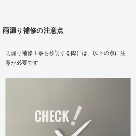
雨漏り補修の注意点
雨漏り補修工事を検討する際には、以下の点に注
意が必要です。