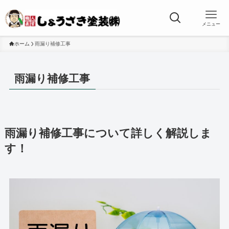
メニュー
ホーム
雨漏り補修工事
雨漏り補修工事
雨漏り補修工事について詳しく解説しま
す！