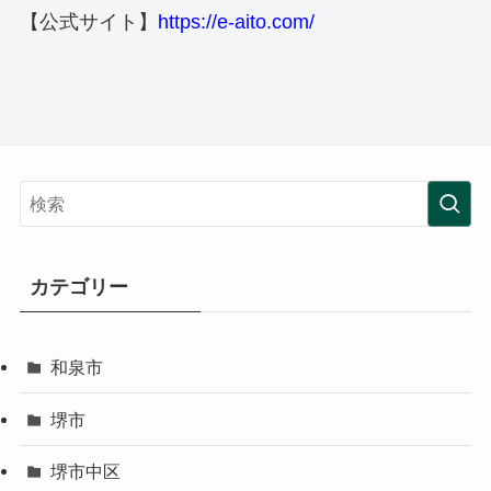
【公式サイト】
https://e-aito.com/
カテゴリー
和泉市
堺市
堺市中区