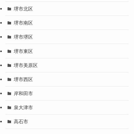
堺市北区
堺市南区
堺市堺区
堺市東区
堺市美原区
堺市西区
岸和田市
泉大津市
高石市