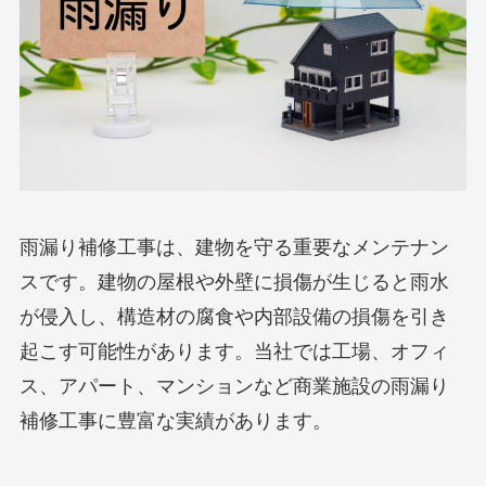
雨漏り補修工事は、建物を守る重要なメンテナン
スです。建物の屋根や外壁に損傷が生じると雨水
が侵入し、構造材の腐食や内部設備の損傷を引き
起こす可能性があります。当社では工場、オフィ
ス、アパート、マンションなど商業施設の雨漏り
補修工事に豊富な実績があります。