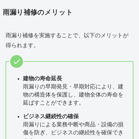
雨漏り補修のメリット
雨漏り補修を実施することで、以下のメリットが
得られます。
建物の寿命延長
雨漏りの早期発見・早期対応により、建
物の構造体を保護し、建物全体の寿命を
延ばすことができます。
ビジネス継続性の確保
雨漏りによる業務中断や商品・設備の損
傷を防ぎ、ビジネスの継続性を確保でき