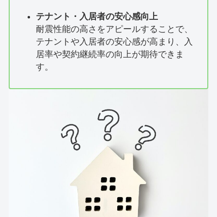
テナント・入居者の安心感向上
耐震性能の高さをアピールすることで、
テナントや入居者の安心感が高まり、入
居率や契約継続率の向上が期待できま
す。