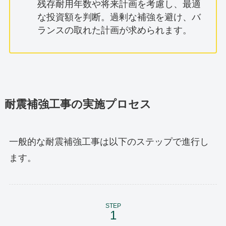
残存耐用年数や将来計画を考慮し、最適
な投資額を判断。過剰な補強を避け、バ
ランスの取れた計画が求められます。
耐震補強工事の実施プロセス
一般的な耐震補強工事は以下のステップで進行し
ます。
STEP