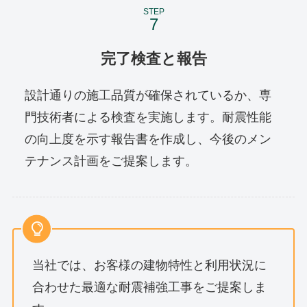
STEP
完了検査と報告
設計通りの施工品質が確保されているか、専
門技術者による検査を実施します。耐震性能
の向上度を示す報告書を作成し、今後のメン
テナンス計画をご提案します。
当社では、お客様の建物特性と利用状況に
合わせた最適な耐震補強工事をご提案しま