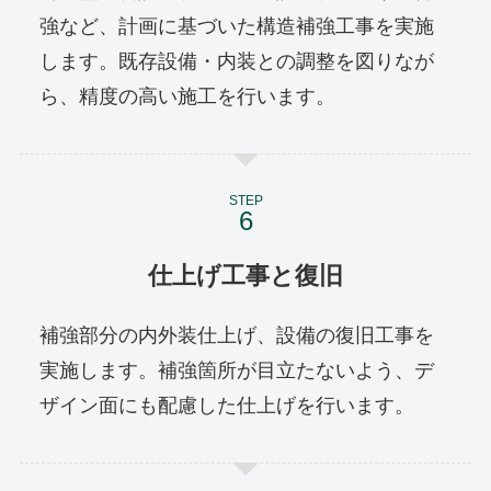
強など、計画に基づいた構造補強工事を実施
します。既存設備・内装との調整を図りなが
ら、精度の高い施工を行います。
STEP
仕上げ工事と復旧
補強部分の内外装仕上げ、設備の復旧工事を
実施します。補強箇所が目立たないよう、デ
ザイン面にも配慮した仕上げを行います。