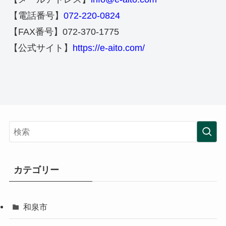
【電話番号】
072-220-0824
【FAX番号】072-370-1775
【公式サイト】
https://e-aito.com/
カテゴリー
和泉市