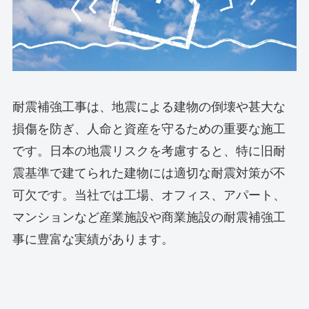
耐震補強工事は、地震による建物の倒壊や甚大な
損傷を防ぎ、人命と資産を守るための重要な施工
です。日本の地震リスクを考慮すると、特に旧耐
震基準で建てられた建物には適切な耐震対策が不
可欠です。当社では工場、オフィス、アパート、
マンションなど産業施設や商業施設の耐震補強工
事に豊富な実績があります。