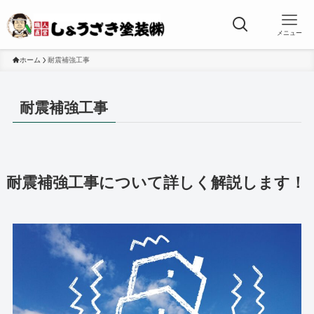
メニュー
ホーム
耐震補強工事
耐震補強工事
耐震補強工事について詳しく解説します！