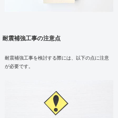
耐震補強工事の注意点
耐震補強工事を検討する際には、以下の点に注意
が必要です。