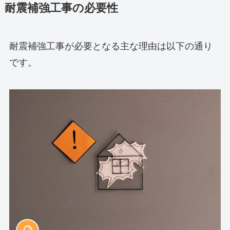
耐震補強工事の必要性
耐震補強工事が必要となる主な理由は以下の通り
です。