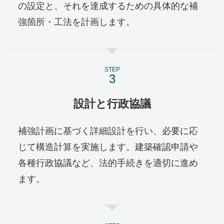
の設定と、それを達成するための具体的な補
強箇所・工法を計画します。
STEP
設計と行政協議
補強計画に基づく詳細設計を行い、必要に応
じて構造計算を実施します。建築確認申請や
各種行政協議など、法的手続きを適切に進め
ます。