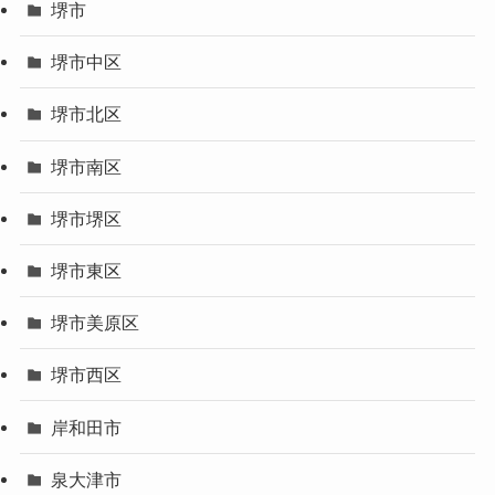
堺市
堺市中区
堺市北区
堺市南区
堺市堺区
堺市東区
堺市美原区
堺市西区
岸和田市
泉大津市