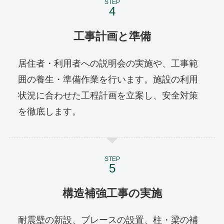
STEP
工事計画と準備
居住者・利用者への説明会の実施や、工事範
囲の養生・準備作業を行います。施設の利用
状況に合わせた工程計画を立案し、安全対策
を徹底します。
STEP
構造補強工事の実施
耐震壁の新設、ブレースの設置、柱・梁の補