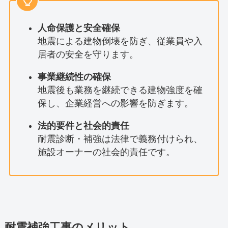
人命保護と安全確保
地震による建物倒壊を防ぎ、従業員や入
居者の安全を守ります。
事業継続性の確保
地震後も業務を継続できる建物強度を確
保し、企業経営への影響を防ぎます。
法的要件と社会的責任
耐震診断・補強は法律で義務付けられ、
施設オーナーの社会的責任です。
耐震補強工事のメリット