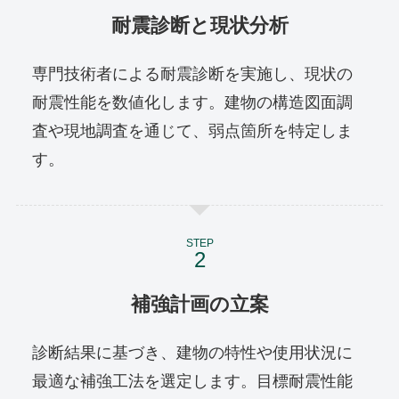
耐震診断と現状分析
専門技術者による耐震診断を実施し、現状の
耐震性能を数値化します。建物の構造図面調
査や現地調査を通じて、弱点箇所を特定しま
す。
STEP
補強計画の立案
診断結果に基づき、建物の特性や使用状況に
最適な補強工法を選定します。目標耐震性能