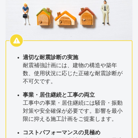
適切な耐震診断の実施
耐震補強計画には、建物の構造や築年
数、使用状況に応じた正確な耐震診断が
不可欠です。
事業・居住継続と工事の両立
工事中の事業・居住継続には騒音・振動
対策や安全確保が必要です。影響を最小
限に抑える施工計画をご提案します。
コストパフォーマンスの見極め