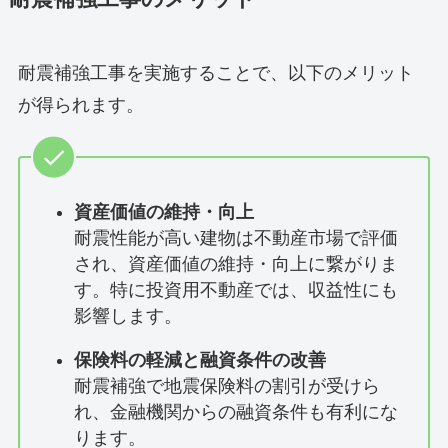
耐震補強工事を実施することで、以下のメリット
が得られます。
資産価値の維持・向上
耐震性能が高い建物は不動産市場で評価
され、資産価値の維持・向上に繋がりま
す。特に投資用不動産では、収益性にも
影響します。
保険料の軽減と融資条件の改善
耐震補強で地震保険料の割引が受けら
れ、金融機関からの融資条件も有利にな
ります。