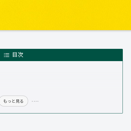
目次
もっと見る