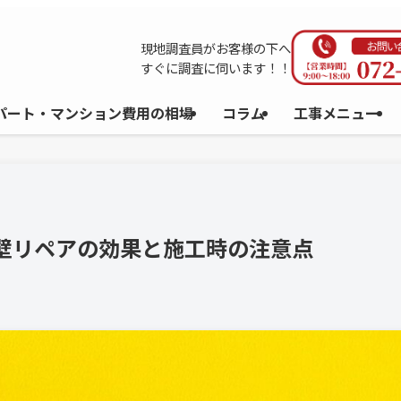
現地調査員がお客様の下へ
すぐに調査に伺います！！
パート・マンション費用の相場
コラム
工事メニュー
外壁リペアの効果と施工時の注意点