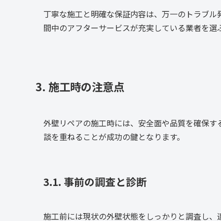
丁寧な施工と明確な保証内容は、万一のトラブル
間中のアフターサービスが充実している業者を選
3. 施工時の注意点
外壁リペアの施工時には、安全面や品質を確保す
談を重ねることが成功の鍵となります。
3.1. 事前の調査と診断
施工前には現状の外壁状態をしっかりと調査し、