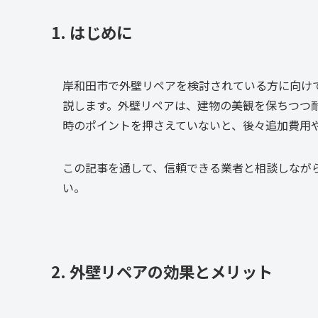
1. はじめに
岸和田市で外壁リペアを検討されている方に向け
説します。外壁リペアは、建物の美観を保ちつつ
時のポイントを押さえていないと、後々追加費用
この記事を通して、信頼できる業者と相談しなが
い。
2. 外壁リペアの効果とメリット