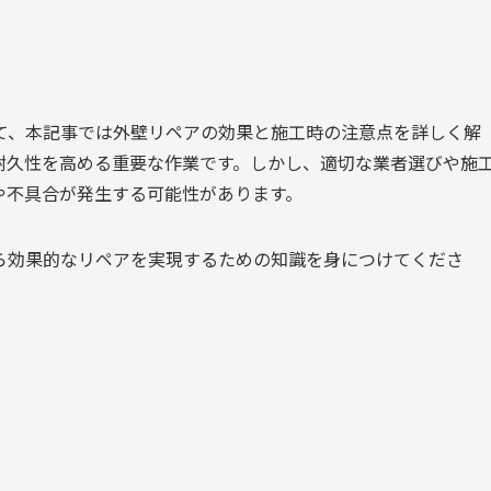
て、本記事では外壁リペアの効果と施工時の注意点を詳しく解
耐久性を高める重要な作業です。しかし、適切な業者選びや施
や不具合が発生する可能性があります。
ら効果的なリペアを実現するための知識を身につけてくださ