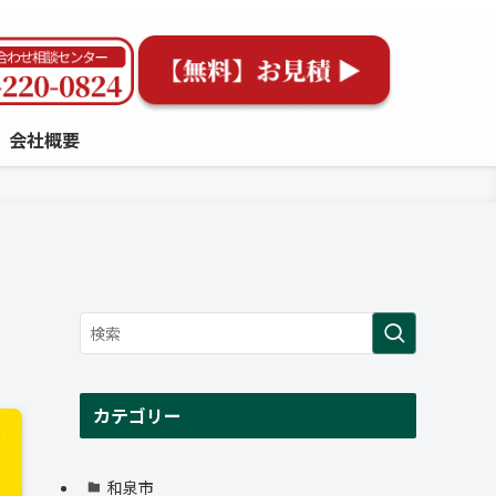
会社概要
カテゴリー
和泉市