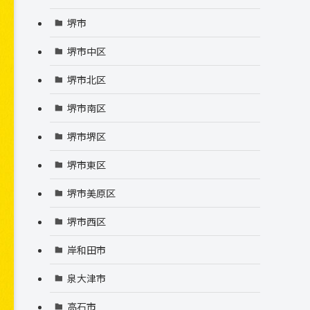
堺市
堺市中区
堺市北区
堺市南区
堺市堺区
堺市東区
堺市美原区
堺市西区
岸和田市
泉大津市
高石市