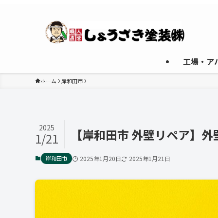
工場・ア
ホーム
岸和田市
2025
【岸和田市 外壁リペア】
1/21
岸和田市
2025年1月20日
2025年1月21日