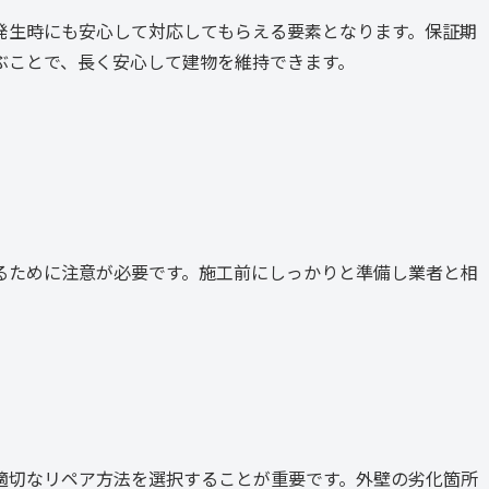
発生時にも安心して対応してもらえる要素となります。保証期
ぶことで、長く安心して建物を維持できます。
るために注意が必要です。施工前にしっかりと準備し業者と相
適切なリペア方法を選択することが重要です。外壁の劣化箇所