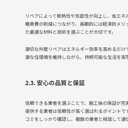
リペアによって断熱性や気密性が向上し、省エネ
暖房費の削減につながり、長期的には経済的メリ
た最適な材料と技術を選ぶことが大切です。
適切な外壁リペアはエネルギー効率を高めるだけ
適な住環境を維持しながら、持続可能な生活を実
2.3. 安心の品質と保証
信頼できる業者を選ぶことで、施工後の保証が充
提供する業者は信頼性が高く選ばれるポイントで
コミをしっかり確認し、複数の業者と相談して適