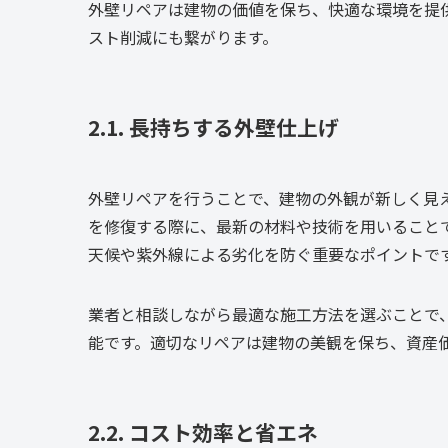
外壁リペアは建物の価値を保ち、快適な環境を提
スト削減にも繋がります。
2.1. 長持ちする外壁仕上げ
外壁リペアを行うことで、建物の外観が新しく見
を修復する際に、最新の材料や技術を用いること
天候や紫外線による劣化を防ぐ重要なポイントで
業者と相談しながら最適な施工方法を選ぶことで
能です。適切なリペアは建物の美観を保ち、資産
2.2. コスト効率と省エネ