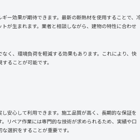
ルギー効果が期待できます。最新の断熱材を使用することで、
ットが生まれます。業者と相談しながら、建物の特性に合わせ
でなく、環境負荷を軽減する効果もあります。これにより、快
現することが可能です。
実し安心して利用できます。施工品質が高く、長期的な保証を
す。リペア作業には専門的な技術が求められるため、実績や口
切な選択をすることが重要です。