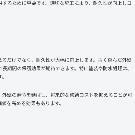
供するために重要です。適切な施工により、耐久性が向上しコ
えるだけでなく、耐久性が大幅に向上します。古く傷んだ外壁
で長期間の保護効果が期待できます。特に塗装や防水処理は、
す。
、外壁の寿命を延ばし、将来的な修繕コストを抑えることが可
価値を高める効果もあります。