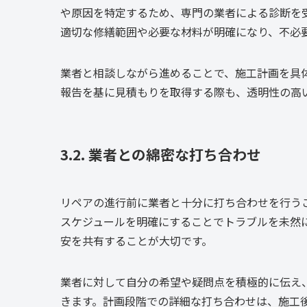
や原因を特定するため、専門の業者による診断を
適切な修繕範囲や必要な材料が明確になり、不必
業者と相談しながら進めることで、施工計画を具
報告を基に見積もりを取得する際も、透明性の高
3.2. 業者との綿密な打ち合わせ
リペアの進行前に業者と十分に打ち合わせを行う
スケジュールを明確にすることでトラブルを未然
安を共有することが大切です。
業者に対して自分の希望や疑問点を積極的に伝え
きます。計画段階での詳細な打ち合わせは、施工