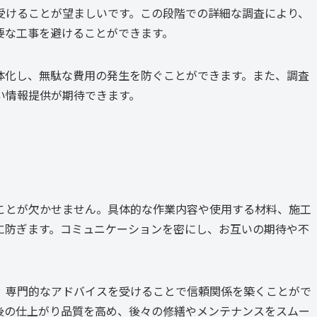
受けることが望ましいです。この段階での詳細な調査により、
要な工事を避けることができます。
体化し、無駄な費用の発生を防ぐことができます。また、調査
い情報提供が期待できます。
ことが欠かせません。具体的な作業内容や使用する材料、施工
に防ぎます。コミュニケーションを密にし、お互いの期待や不
、専門的なアドバイスを受けることで信頼関係を築くことがで
後の仕上がり品質を高め、後々の修繕やメンテナンスをスムー