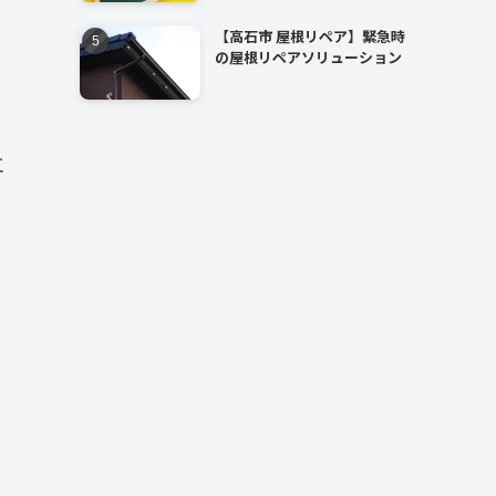
【高石市 屋根リペア】緊急時
の屋根リペアソリューション
工