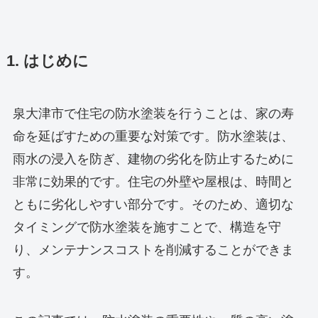
1. はじめに
泉大津市で住宅の防水塗装を行うことは、家の寿
命を延ばすための重要な対策です。防水塗装は、
雨水の浸入を防ぎ、建物の劣化を防止するために
非常に効果的です。住宅の外壁や屋根は、時間と
ともに劣化しやすい部分です。そのため、適切な
タイミングで防水塗装を施すことで、構造を守
り、メンテナンスコストを削減することができま
す。