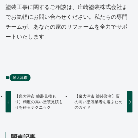
塗装工事に関するご相談は、庄崎塗装株式会社ま
でお気軽にお問い合わせください。私たちの専門
チームが、あなたの家のリフォームを全力でサポ
ートいたします。
泉大津市
【泉大津市 塗装見積も
【泉大津市 塗装業者】質
り】精度の高い塗装見積も
の高い塗装業者を選ぶため
りを得るテクニック
のガイド
関連記事