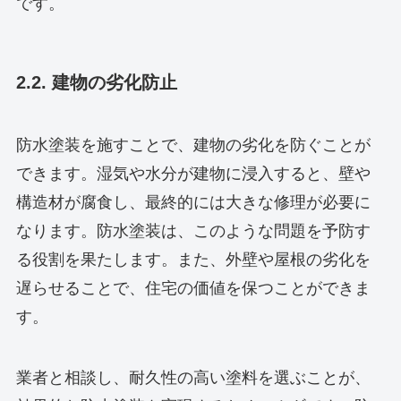
です。
2.2. 建物の劣化防止
防水塗装を施すことで、建物の劣化を防ぐことが
できます。湿気や水分が建物に浸入すると、壁や
構造材が腐食し、最終的には大きな修理が必要に
なります。防水塗装は、このような問題を予防す
る役割を果たします。また、外壁や屋根の劣化を
遅らせることで、住宅の価値を保つことができま
す。
業者と相談し、耐久性の高い塗料を選ぶことが、