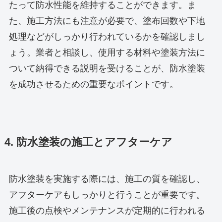
たって防水性能を維持することができます。ま
た、施工方法にも注意が必要で、塗布回数や下地
処理などがしっかり行われているかを確認しまし
ょう。業者と相談し、使用する材料や塗装方法に
ついて納得できる説明を受けることが、防水塗装
を成功させるための重要なポイントです。
4. 防水塗装の施工とアフターケア
防水塗装を実施する際には、施工の質を確認し、
アフターケアもしっかりと行うことが重要です。
施工後の点検やメンテナンスが定期的に行われる