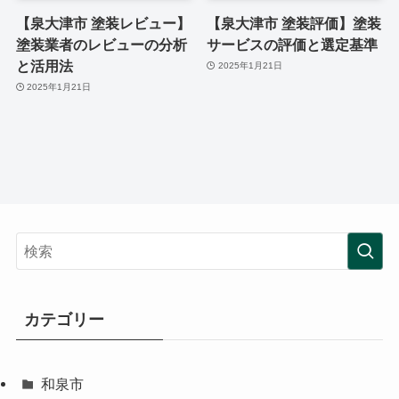
【泉大津市 塗装レビュー】
【泉大津市 塗装評価】塗装
塗装業者のレビューの分析
サービスの評価と選定基準
と活用法
2025年1月21日
2025年1月21日
カテゴリー
和泉市