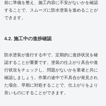
前に準備を整え、施工内容に不安がないかを確認
することで、スムーズに防水塗装を進めることが
できます。
4.2. 施工中の進捗確認
防水塗装が進行する中で、定期的に進捗状況を確
認することが重要です。塗装の仕上がり具合や進
行状況をチェックし、問題がないかを業者と共に
確認しましょう。作業の途中で不具合が発見され
た場合、早期に対処することで、仕上がりをより
良いものにすることができます。