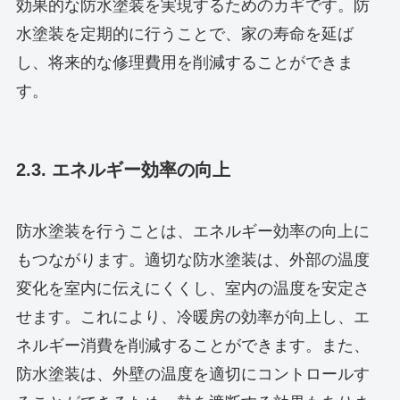
効果的な防水塗装を実現するためのカギです。防
水塗装を定期的に行うことで、家の寿命を延ば
し、将来的な修理費用を削減することができま
す。
2.3. エネルギー効率の向上
防水塗装を行うことは、エネルギー効率の向上に
もつながります。適切な防水塗装は、外部の温度
変化を室内に伝えにくくし、室内の温度を安定さ
せます。これにより、冷暖房の効率が向上し、エ
ネルギー消費を削減することができます。また、
防水塗装は、外壁の温度を適切にコントロールす