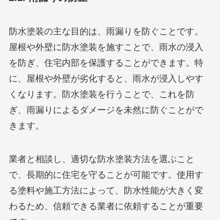
防水塗装の主な目的は、雨漏りを防ぐことです。
屋根や外壁に防水塗装を施すことで、雨水の浸入
を防ぎ、住宅内部を保護することができます。特
に、屋根や外壁が劣化すると、雨水が浸入しやす
くなります。防水塗装を行うことで、これを防
ぎ、雨漏りによるダメージを未然に防ぐことがで
きます。
業者と相談し、適切な防水塗装方法を選ぶこと
で、長期的に住宅を守ることが可能です。使用す
る塗料や施工方法によって、防水性能が大きく変
わるため、信頼できる業者に依頼することが重要