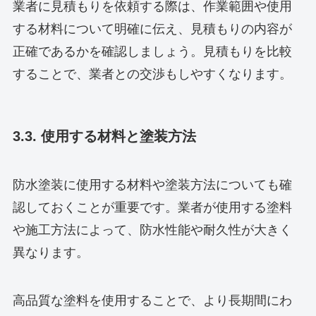
業者に見積もりを依頼する際は、作業範囲や使用
する材料について明確に伝え、見積もりの内容が
正確であるかを確認しましょう。見積もりを比較
することで、業者との交渉もしやすくなります。
3.3. 使用する材料と塗装方法
防水塗装に使用する材料や塗装方法についても確
認しておくことが重要です。業者が使用する塗料
や施工方法によって、防水性能や耐久性が大きく
異なります。
高品質な塗料を使用することで、より長期間にわ