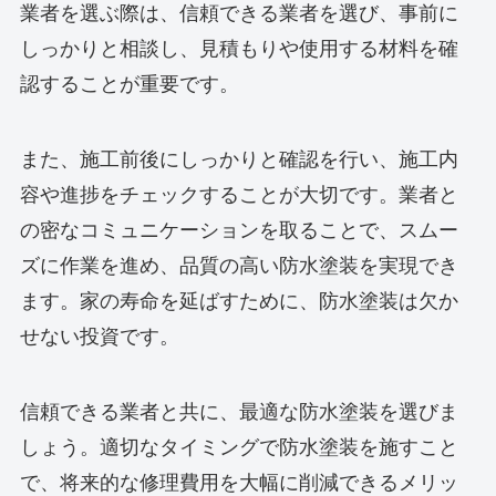
業者を選ぶ際は、信頼できる業者を選び、事前に
しっかりと相談し、見積もりや使用する材料を確
認することが重要です。
また、施工前後にしっかりと確認を行い、施工内
容や進捗をチェックすることが大切です。業者と
の密なコミュニケーションを取ることで、スムー
ズに作業を進め、品質の高い防水塗装を実現でき
ます。家の寿命を延ばすために、防水塗装は欠か
せない投資です。
信頼できる業者と共に、最適な防水塗装を選びま
しょう。適切なタイミングで防水塗装を施すこと
で、将来的な修理費用を大幅に削減できるメリッ