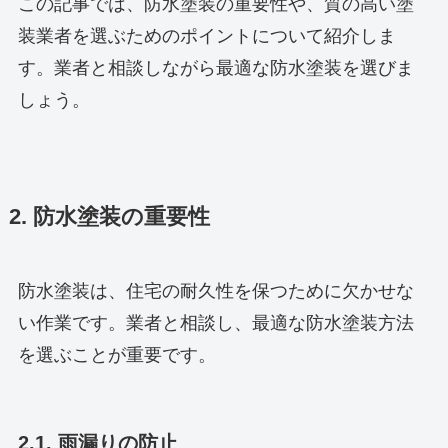
この記事では、防水塗装の重要性や、質の高い塗
装業者を選ぶためのポイントについて紹介しま
す。業者と相談しながら最適な防水塗装を選びま
しょう。
2. 防水塗装の重要性
防水塗装は、住宅の耐久性を保つために欠かせな
い作業です。業者と相談し、最適な防水塗装方法
を選ぶことが重要です。
2.1. 雨漏りの防止