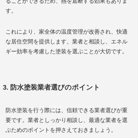
ることができるため、熱を遮断する効果もありま
す。
これにより、家全体の温度管理が改善され、快適
な居住空間を提供します。業者と相談し、エネル
ギー効率を考慮した塗装を選ぶことが大切です。
3. 防水塗装業者選びのポイント
防水塗装を行う際には、信頼できる業者選びが重
要です。業者としっかり相談し、最適な業者を選
ぶためのポイントを押さえておきましょう。