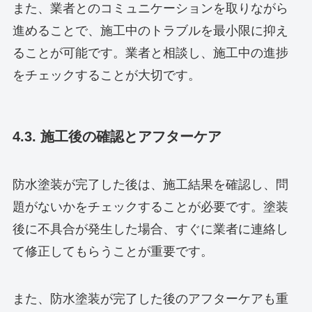
また、業者とのコミュニケーションを取りながら
進めることで、施工中のトラブルを最小限に抑え
ることが可能です。業者と相談し、施工中の進捗
をチェックすることが大切です。
4.3. 施工後の確認とアフターケア
防水塗装が完了した後は、施工結果を確認し、問
題がないかをチェックすることが必要です。塗装
後に不具合が発生した場合、すぐに業者に連絡し
て修正してもらうことが重要です。
また、防水塗装が完了した後のアフターケアも重