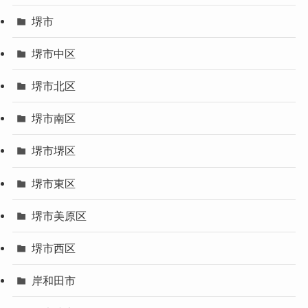
堺市
堺市中区
堺市北区
堺市南区
堺市堺区
堺市東区
堺市美原区
堺市西区
岸和田市