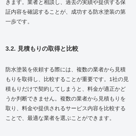
きます。業者と相談し、過去の実績や提供する保
証内容を確認することが、成功する防水塗装の第
一歩です。
3.2. 見積もりの取得と比較
防水塗装を依頼する際には、複数の業者から見積
もりを取得し、比較することが重要です。1社の見
積もりだけで契約してしまうと、料金が適正かど
うか判断できません。複数の業者から見積もりを
取り、料金や提供されるサービス内容を比較する
ことで、最適な業者を選ぶことができます。