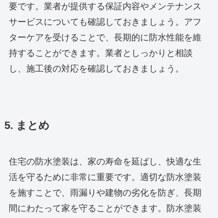
要です。業者が提供する保証内容やメンテナンス
サービスについても確認しておきましょう。アフ
ターケアを受けることで、長期的に防水性能を維
持することができます。業者としっかりと相談
し、施工後の対応を確認しておきましょう。
5. まとめ
住宅の防水塗装は、家の寿命を延ばし、快適な生
活を守るために非常に重要です。適切な防水塗装
を施すことで、雨漏りや建物の劣化を防ぎ、長期
間にわたって家を守ることができます。防水塗装