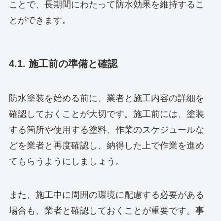
ことで、長期間にわたって防水効果を維持するこ
とができます。
4.1. 施工前の準備と確認
防水塗装を始める前に、業者と施工内容の詳細を
確認しておくことが大切です。施工前には、塗装
する箇所や使用する塗料、作業のスケジュールな
どを業者と再度確認し、納得した上で作業を進め
てもらうようにしましょう。
また、施工中に周囲の環境に配慮する必要がある
場合も、業者と確認しておくことが重要です。事