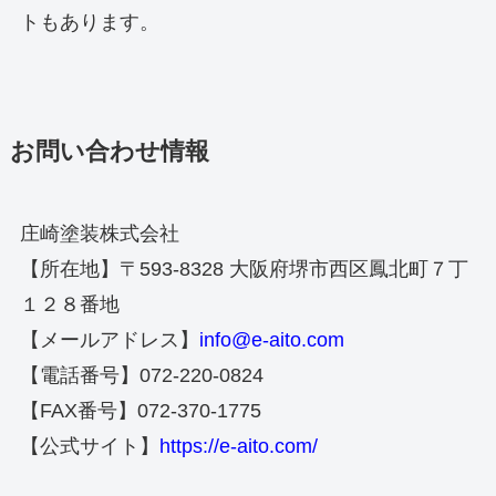
トもあります。
お問い合わせ情報
庄崎塗装株式会社
【所在地】〒593-8328 大阪府堺市西区鳳北町７丁
１２８番地
【メールアドレス】
info@e-aito.com
【電話番号】072-220-0824
【FAX番号】072-370-1775
【公式サイト】
https://e-aito.com/