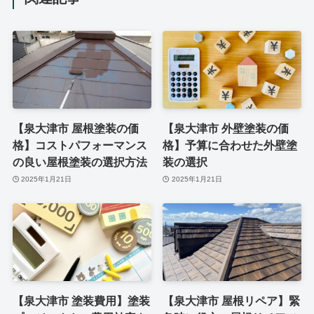
【泉大津市 屋根塗装の価
【泉大津市 外壁塗装の価
格】コストパフォーマンス
格】予算に合わせた外壁塗
の良い屋根塗装の選択方法
装の選択
2025年1月21日
2025年1月21日
【泉大津市 塗装費用】塗装
【泉大津市 屋根リペア】緊