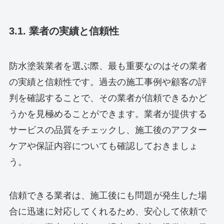
3.1. 業者の実績と信頼性
防水塗装業者を選ぶ際、最も重要なのはその業者
の実績と信頼性です。過去の施工事例や顧客の評
判を確認することで、その業者が信頼できるかど
うかを見極めることができます。業者が提供する
サービスの品質をチェックし、施工後のアフター
ケアや保証内容についても確認しておきましょ
う。
信頼できる業者は、施工後にも問題が発生した場
合に迅速に対応してくれるため、安心して依頼で