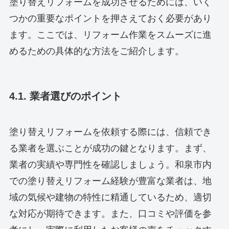
塗り替えリフォームを成功させるためには、いく
つかの重要なポイントを押さえておく必要があり
ます。ここでは、リフォーム作業をスムーズに進
めるための具体的な方法をご紹介します。
4.1. 業者選びのポイント
塗り替えリフォームを依頼する際には、信頼でき
る業者を選ぶことが成功の鍵となります。まず、
業者の実績や専門性を確認しましょう。和泉市内
での塗り替えリフォーム経験が豊富な業者は、地
域の気候や建物の特性に精通しているため、適切
な対応が期待できます。また、口コミや評価を参