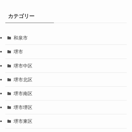
カテゴリー
和泉市
堺市
堺市中区
堺市北区
堺市南区
堺市堺区
堺市東区