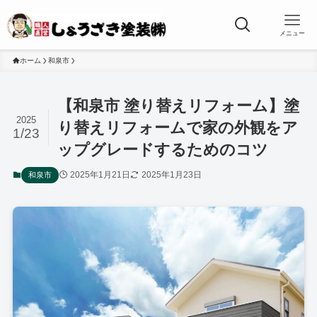
メニュー
ホーム
和泉市
【和泉市 塗り替えリフォーム】塗
2025
り替えリフォームで家の外観をア
1/23
ップグレードするためのコツ
2025年1月21日
2025年1月23日
和泉市