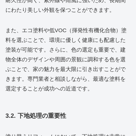
耐久性が高く、紫外線や雨風に強いため、長期間
にわたり美しい外観を保つことができます。
また、エコ塗料や低VOC（揮発性有機化合物）塗
料を選ぶことで、環境に優しく健康にも配慮した
塗装が可能です。さらに、色の選定も重要で、建
物全体のデザインや周囲の景観に調和する色を選
ぶことで、家の魅力を最大限に引き出すことがで
きます。専門業者と相談しながら、最適な塗料を
選定することが成功への近道です。
3.2. 下地処理の重要性