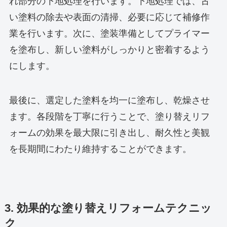
れ部分の下地処理を行います。下地処理では、古
い塗料の除去や表面の清掃、必要に応じて補修作
業を行います。次に、塗装準備としてプライマー
を塗布し、新しい塗料がしっかりと密着するよう
にします。
最後に、選定した塗料を均一に塗布し、乾燥させ
ます。各段階を丁寧に行うことで、塗り替えリフ
ォームの効果を最大限に引き出し、耐久性と美観
を長期間にわたり維持することができます。
3. 効果的な塗り替えリフォームテクニッ
ク