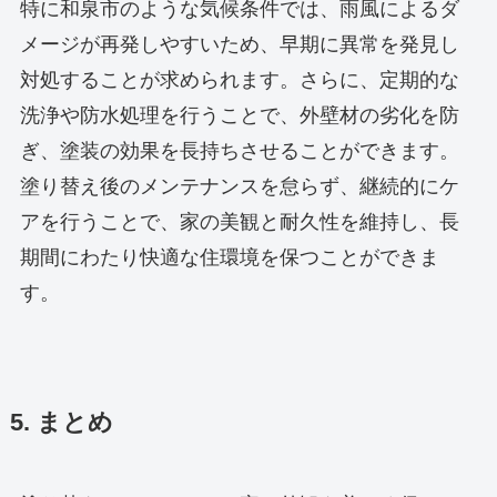
特に和泉市のような気候条件では、雨風によるダ
メージが再発しやすいため、早期に異常を発見し
対処することが求められます。さらに、定期的な
洗浄や防水処理を行うことで、外壁材の劣化を防
ぎ、塗装の効果を長持ちさせることができます。
塗り替え後のメンテナンスを怠らず、継続的にケ
アを行うことで、家の美観と耐久性を維持し、長
期間にわたり快適な住環境を保つことができま
す。
5. まとめ