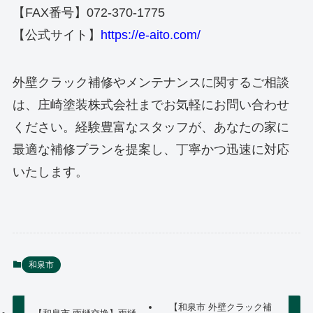
【FAX番号】072-370-1775
【公式サイト】
https://e-aito.com/
外壁クラック補修やメンテナンスに関するご相談
は、庄崎塗装株式会社までお気軽にお問い合わせ
ください。経験豊富なスタッフが、あなたの家に
最適な補修プランを提案し、丁寧かつ迅速に対応
いたします。
和泉市
【和泉市 外壁クラック補