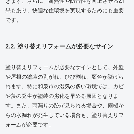
きます。さらに、断熱性や防音性を向上させる効
果もあり、快適な住環境を実現するためにも重要
です。
2.2. 塗り替えリフォームが必要なサイン
塗り替えリフォームが必要なサインとして、外壁
や屋根の塗装の剥がれ、ひび割れ、変色が挙げら
れます。特に和泉市の湿気の多い環境では、カビ
や藻の発生が塗装の劣化を早める原因となりま
す。また、雨漏りの跡が見られる場合や、雨樋か
らの水漏れが発生している場合も、塗り替えリフ
ォームが必要です。