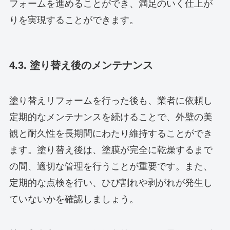
フォームを進めることができ、満足のいく仕上が
りを実現することができます。
4.3. 塗り替え後のメンテナンス
塗り替えリフォームを行った後も、業者に依頼し
定期的なメンテナンスを続けることで、外壁の美
観と耐久性を長期間にわたり維持することができ
ます。塗り替え後は、塗膜が完全に乾燥するまで
の間、適切な管理を行うことが重要です。また、
定期的な点検を行い、ひび割れや剥がれが発生し
ていないかを確認しましょう。