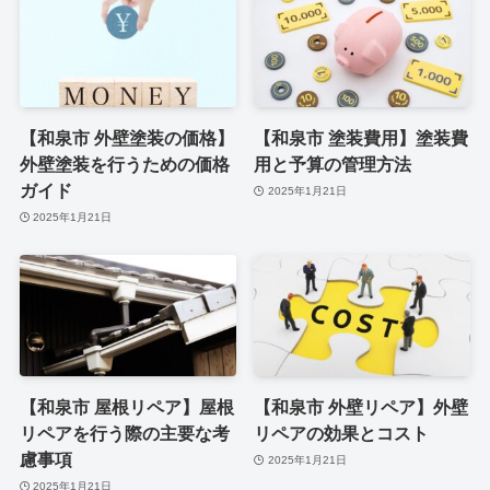
【和泉市 外壁塗装の価格】
【和泉市 塗装費用】塗装費
外壁塗装を行うための価格
用と予算の管理方法
ガイド
2025年1月21日
2025年1月21日
【和泉市 屋根リペア】屋根
【和泉市 外壁リペア】外壁
リペアを行う際の主要な考
リペアの効果とコスト
慮事項
2025年1月21日
2025年1月21日