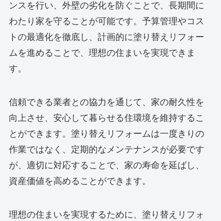
ンスを行い、外壁の劣化を防ぐことで、長期間に
わたり家を守ることが可能です。予算管理やコス
トの最適化を徹底し、計画的に塗り替えリフォー
ムを進めることで、理想の住まいを実現できま
す。
信頼できる業者との協力を通じて、家の耐久性を
向上させ、安心して暮らせる住環境を維持するこ
とができます。塗り替えリフォームは一度きりの
作業ではなく、定期的なメンテナンスが必要です
が、適切に対応することで、家の寿命を延ばし、
資産価値を高めることができます。
理想の住まいを実現するために、塗り替えリフォ