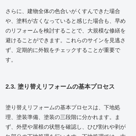
さらに、建物全体の色合いがくすんできた場合
や、塗料が古くなっていると感じた場合も、早め
のリフォームを検討することで、大規模な修繕を
避けることができます。これらのサインを見逃さ
ず、定期的に外観をチェックすることが重要で
す。
2.3. 塗り替えリフォームの基本プロセス
塗り替えリフォームの基本プロセスは、下地処
理、塗装準備、塗装の三段階に分かれます。ま
ず、外壁や屋根の状態を確認し、ひび割れや剥が