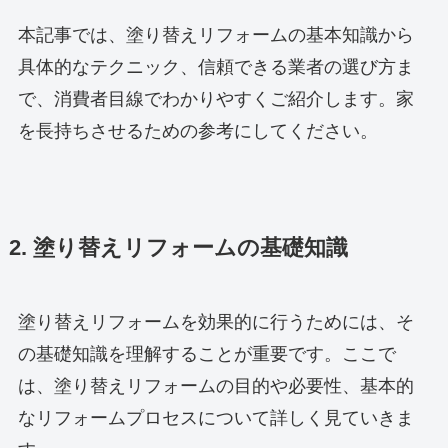
本記事では、塗り替えリフォームの基本知識から
具体的なテクニック、信頼できる業者の選び方ま
で、消費者目線でわかりやすくご紹介します。家
を長持ちさせるための参考にしてください。
2. 塗り替えリフォームの基礎知識
塗り替えリフォームを効果的に行うためには、そ
の基礎知識を理解することが重要です。ここで
は、塗り替えリフォームの目的や必要性、基本的
なリフォームプロセスについて詳しく見ていきま