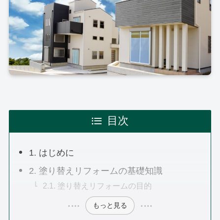
目次
1. はじめに
2. 塗り替えリフォームの基礎知識
2.1. 塗り替えリフォームの目的
もっと見る