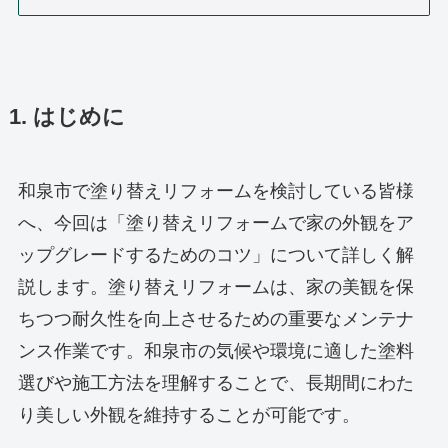
1. はじめに
和泉市で塗り替えリフォームを検討している皆様
へ、今回は「塗り替えリフォームで家の外観をア
ップグレードするためのコツ」について詳しく解
説します。塗り替えリフォームは、家の美観を保
ちつつ耐久性を向上させるための重要なメンテナ
ンス作業です。和泉市の気候や環境に適した塗料
選びや施工方法を理解することで、長期間にわた
り美しい外観を維持することが可能です。