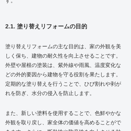
す。
2.1. 塗り替えリフォームの目的
塗り替えリフォームの主な目的は、家の外観を美
しく保ち、建物の耐久性を向上させることです。
外壁や屋根の塗装は、紫外線や雨風、温度変化な
どの外的要因から建物を守る役割を果たします。
定期的な塗り替えを行うことで、ひび割れや剥が
れを防ぎ、水分の侵入を防止します。
また、新しい塗料を使用することで、色鮮やかな
外観を取り戻し、家全体の価値を高めることがで