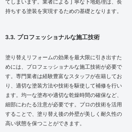
てしまいます。業者による丁寧な下地処理は、長
持ちする塗装を実現するための基礎となります。
3.3. プロフェッショナルな施工技術
塗り替えリフォームの効果を最大限に引き出すた
めには、プロフェッショナルな施工技術が必要で
す。専門業者は経験豊富なスタッフが在籍してお
り、適切な塗装方法や技術を駆使して補修を行い
ます。均一な塗布や適切な乾燥時間の確保など、
細部にわたる注意が必要です。プロの技術を活用
することで、塗り替え後の外壁が美しく耐久性の
高い状態を保つことができます。