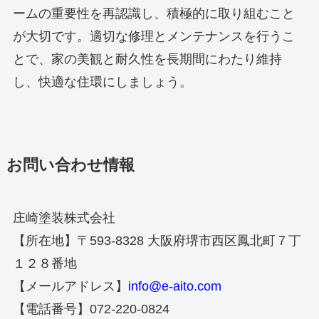
ームの重要性を再認識し、積極的に取り組むこと
が大切です。適切な修理とメンテナンスを行うこ
とで、家の美観と耐久性を長期間にわたり維持
し、快適な住環にしましょう。
お問い合わせ情報
庄崎塗装株式会社
【所在地】〒593-8328 大阪府堺市西区鳳北町７丁
１２８番地
【メールアドレス】
info@e-aito.com
【電話番号】072-220-0824