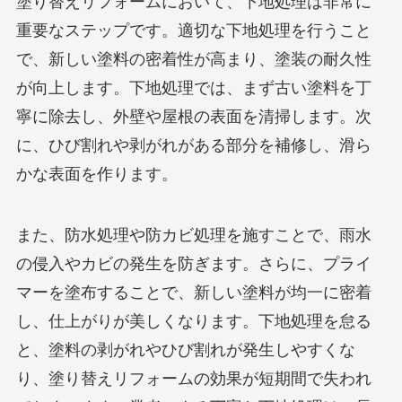
塗り替えリフォームにおいて、下地処理は非常に
重要なステップです。適切な下地処理を行うこと
で、新しい塗料の密着性が高まり、塗装の耐久性
が向上します。下地処理では、まず古い塗料を丁
寧に除去し、外壁や屋根の表面を清掃します。次
に、ひび割れや剥がれがある部分を補修し、滑ら
かな表面を作ります。
また、防水処理や防カビ処理を施すことで、雨水
の侵入やカビの発生を防ぎます。さらに、プライ
マーを塗布することで、新しい塗料が均一に密着
し、仕上がりが美しくなります。下地処理を怠る
と、塗料の剥がれやひび割れが発生しやすくな
り、塗り替えリフォームの効果が短期間で失われ