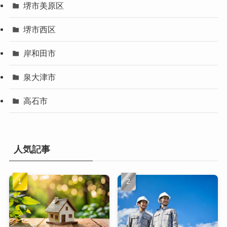
堺市美原区
堺市西区
岸和田市
泉大津市
高石市
人気記事