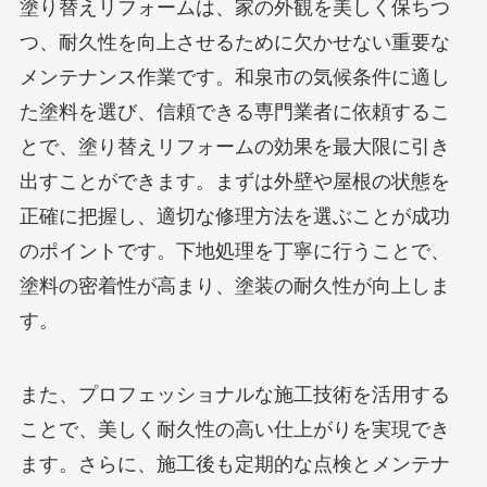
塗り替えリフォームは、家の外観を美しく保ちつ
つ、耐久性を向上させるために欠かせない重要な
メンテナンス作業です。和泉市の気候条件に適し
た塗料を選び、信頼できる専門業者に依頼するこ
とで、塗り替えリフォームの効果を最大限に引き
出すことができます。まずは外壁や屋根の状態を
正確に把握し、適切な修理方法を選ぶことが成功
のポイントです。下地処理を丁寧に行うことで、
塗料の密着性が高まり、塗装の耐久性が向上しま
す。
また、プロフェッショナルな施工技術を活用する
ことで、美しく耐久性の高い仕上がりを実現でき
ます。さらに、施工後も定期的な点検とメンテナ