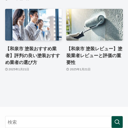
【和泉市 塗装おすすめ業
【和泉市 塗装レビュー】塗
者】評判の良い塗装おすす
装業者レビューと評価の重
め業者の選び方
要性
2025年1月21日
2025年1月21日