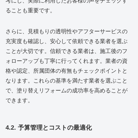
考にし、実際に利用したお客様の声をチェックす
ることも重要です。
さらに、見積もりの透明性やアフターサービスの
充実度も確認し、安心して依頼できる業者を選ぶ
ことが大切です。信頼できる業者は、施工後のフ
ォローアップも丁寧に行ってくれます。業者の資
格や認定、所属団体の有無もチェックポイントと
なります。これらの基準を満たす業者を選ぶこと
で、塗り替えリフォームの成功率を高めることが
できます。
4.2. 予算管理とコストの最適化