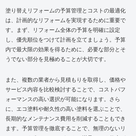
塗り替えリフォームの予算管理とコストの最適化
は、計画的なリフォームを実現するために重要で
す。まず、リフォーム全体の予算を明確に設定
し、優先順位をつけて計画を立てましょう。予算
内で最大限の効果を得るために、必要な部分とそ
うでない部分を見極めることが大切です。
また、複数の業者から見積もりを取得し、価格や
サービス内容を比較検討することで、コストパフ
ォーマンスの高い選択が可能になります。さら
に、エコ塗料や耐久性の高い塗料を選ぶことで、
長期的なメンテナンス費用を削減することもでき
ます。予算管理を徹底することで、無理のないリ