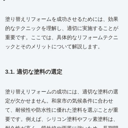
塗り替えリフォームを成功させるためには、効果
的なテクニックを理解し、適切に実施することが
重要です。ここでは、具体的なリフォームテクニ
ックとそのメリットについて解説します。
3.1. 適切な塗料の選定
塗り替えリフォームの成功には、適切な塗料の選
定が欠かせません。和泉市の気候条件に合わせ
て、耐候性や防水性に優れた塗料を選ぶことが重
要です。例えば、シリコン塗料やフッ素塗料は、