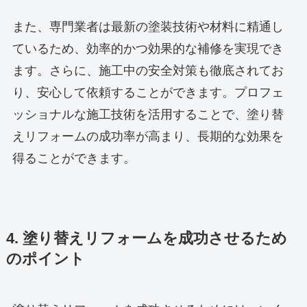
また、専門業者は最新の塗装技術や材料に精通し
ているため、効率的かつ効果的な補修を実現でき
ます。さらに、施工中の安全対策も徹底されてお
り、安心して依頼することができます。プロフェ
ッショナルな施工技術を活用することで、塗り替
えリフォームの成功率が高まり、長期的な効果を
得ることができます。
4. 塗り替えリフォームを成功させるため
のポイント