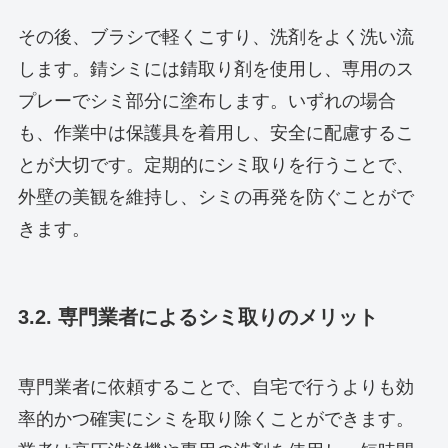
その後、ブラシで軽くこすり、洗剤をよく洗い流
します。錆シミには錆取り剤を使用し、専用のス
プレーでシミ部分に塗布します。いずれの場合
も、作業中は保護具を着用し、安全に配慮するこ
とが大切です。定期的にシミ取りを行うことで、
外壁の美観を維持し、シミの再発を防ぐことがで
きます。
3.2. 専門業者によるシミ取りのメリット
専門業者に依頼することで、自宅で行うよりも効
率的かつ確実にシミを取り除くことができます。