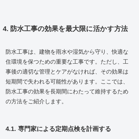
4. 防水工事の効果を最大限に活かす方法
防水工事は、建物を雨水や湿気から守り、快適な
住環境を保つための重要な工事です。ただし、工
事後の適切な管理とケアがなければ、その効果は
短期間で失われる可能性があります。ここでは、
防水工事の効果を長期間にわたって維持するため
の方法をご紹介します。
4.1. 専門家による定期点検を計画する