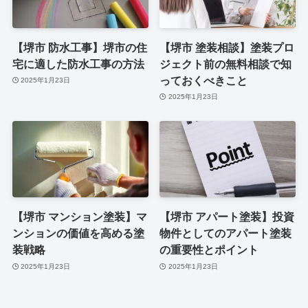
【堺市 防水工事】堺市の住
【堺市 塗装相談】塗装プロ
宅に適した防水工事の方法
ジェクト前の無料相談で知
っておくべきこと
2025年1月23日
2025年1月23日
【堺市 マンション塗装】マ
【堺市 アパート塗装】投資
ンションの価値を高める塗
物件としてのアパート塗装
装戦略
の重要性とポイント
2025年1月23日
2025年1月23日