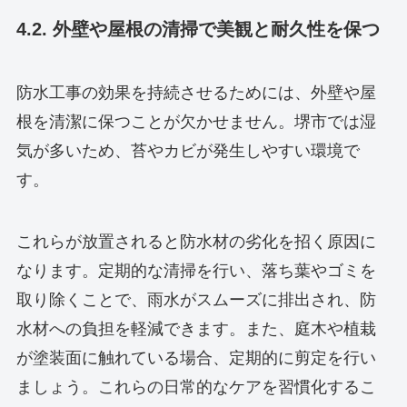
4.2. 外壁や屋根の清掃で美観と耐久性を保つ
防水工事の効果を持続させるためには、外壁や屋
根を清潔に保つことが欠かせません。堺市では湿
気が多いため、苔やカビが発生しやすい環境で
す。
これらが放置されると防水材の劣化を招く原因に
なります。定期的な清掃を行い、落ち葉やゴミを
取り除くことで、雨水がスムーズに排出され、防
水材への負担を軽減できます。また、庭木や植栽
が塗装面に触れている場合、定期的に剪定を行い
ましょう。これらの日常的なケアを習慣化するこ