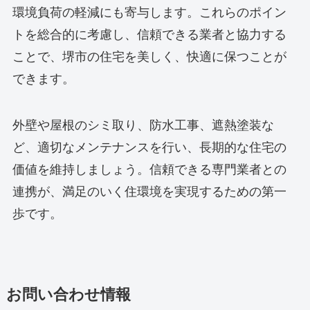
環境負荷の軽減にも寄与します。これらのポイン
トを総合的に考慮し、信頼できる業者と協力する
ことで、堺市の住宅を美しく、快適に保つことが
できます。
外壁や屋根のシミ取り、防水工事、遮熱塗装な
ど、適切なメンテナンスを行い、長期的な住宅の
価値を維持しましょう。信頼できる専門業者との
連携が、満足のいく住環境を実現するための第一
歩です。
お問い合わせ情報