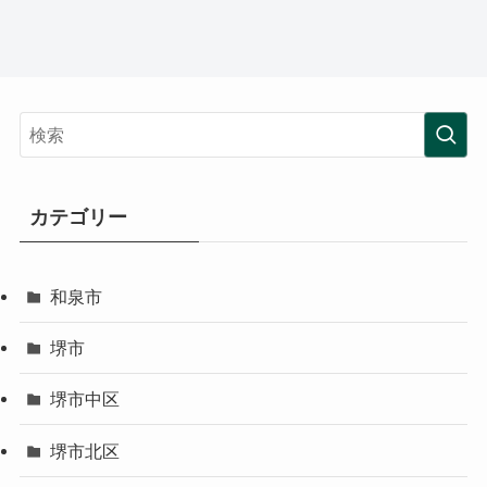
カテゴリー
和泉市
堺市
堺市中区
堺市北区