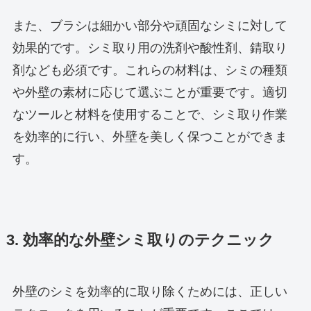
また、ブラシは細かい部分や頑固なシミに対して
効果的です。シミ取り用の洗剤や酸性剤、錆取り
剤なども必須です。これらの材料は、シミの種類
や外壁の素材に応じて選ぶことが重要です。適切
なツールと材料を使用することで、シミ取り作業
を効率的に行い、外壁を美しく保つことができま
す。
3. 効率的な外壁シミ取りのテクニック
外壁のシミを効率的に取り除くためには、正しい