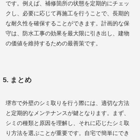
です。例えば、補修箇所の状態を定期的にチェッ
クし、必要に応じて再施工を行うことで、長期的
な耐久性を確保することができます。計画的な保
守は、防水工事の効果を最大限に引き出し、建物
の価値を維持するための最善策です。
5. まとめ
堺市で外壁のシミ取りを行う際には、適切な方法
と定期的なメンテナンスが鍵となります。まず、
シミの種類と原因を理解し、それに応じたシミ取
り方法を選ぶことが重要です。自宅で簡単にでき