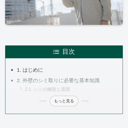
目次
1. はじめに
2. 外壁のシミ取りに必要な基本知識
2.1. シミの種類と原因
もっと見る