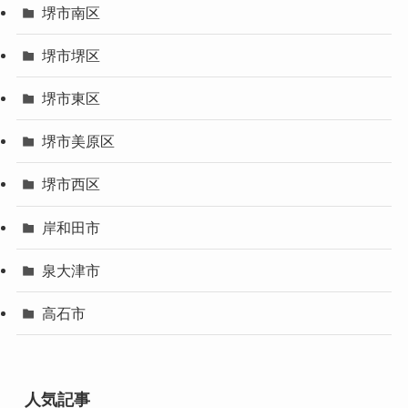
堺市南区
堺市堺区
堺市東区
堺市美原区
堺市西区
岸和田市
泉大津市
高石市
人気記事