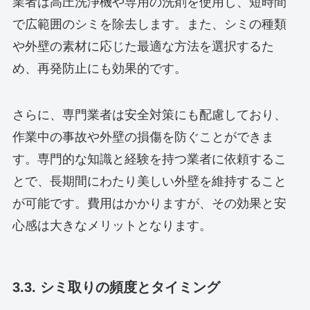
業者は高圧洗浄機や専用の洗剤を使用し、短時間
で広範囲のシミを除去します。また、シミの種類
や外壁の素材に応じた最適な方法を選択するた
め、再発防止にも効果的です。
さらに、専門業者は安全対策にも配慮しており、
作業中の事故や外壁の損傷を防ぐことができま
す。専門的な知識と経験を持つ業者に依頼するこ
とで、長期間にわたり美しい外壁を維持すること
が可能です。費用はかかりますが、その効果と安
心感は大きなメリットとなります。
3.3. シミ取りの頻度とタイミング