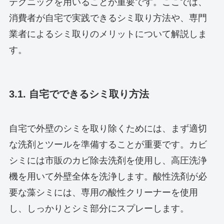
テクニックを用いることが重要です。ここでは、
消費者が自宅で実践できるシミ取り方法や、専門
業者によるシミ取りのメリットについて解説しま
す。
3.1. 自宅でできるシミ取り方法
自宅で外壁のシミを取り除くためには、まず適切
な洗剤とツールを準備することが重要です。カビ
シミには市販のカビ除去洗剤を使用し、高圧洗浄
機を用いて外壁全体を洗浄します。酸性洗剤が必
要な藻シミには、専用の酸性クリーナーを使用
し、しっかりとシミ部分にスプレーします。