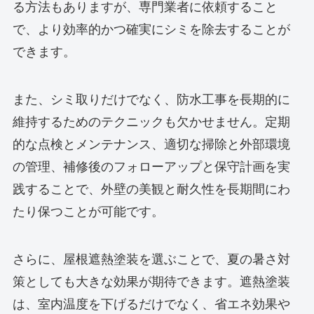
る方法もありますが、専門業者に依頼すること
で、より効率的かつ確実にシミを除去することが
できます。
また、シミ取りだけでなく、防水工事を長期的に
維持するためのテクニックも欠かせません。定期
的な点検とメンテナンス、適切な掃除と外部環境
の管理、補修後のフォローアップと保守計画を実
践することで、外壁の美観と耐久性を長期間にわ
たり保つことが可能です。
さらに、屋根遮熱塗装を選ぶことで、夏の暑さ対
策としても大きな効果が期待できます。遮熱塗装
は、室内温度を下げるだけでなく、省エネ効果や