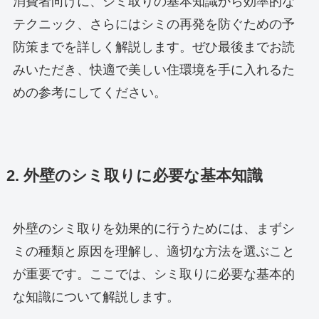
消費者向けに、シミ取りの基本知識から効率的な
テクニック、さらにはシミの再発を防ぐための予
防策までを詳しく解説します。ぜひ最後までお読
みいただき、快適で美しい住環境を手に入れるた
めの参考にしてください。
2. 外壁のシミ取りに必要な基本知識
外壁のシミ取りを効果的に行うためには、まずシ
ミの種類と原因を理解し、適切な方法を選ぶこと
が重要です。ここでは、シミ取りに必要な基本的
な知識について解説します。