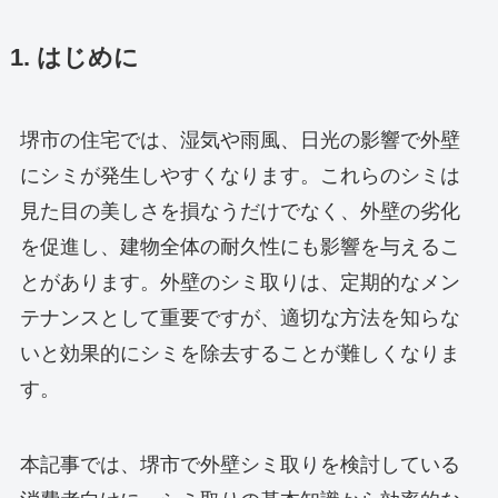
1. はじめに
堺市の住宅では、湿気や雨風、日光の影響で外壁
にシミが発生しやすくなります。これらのシミは
見た目の美しさを損なうだけでなく、外壁の劣化
を促進し、建物全体の耐久性にも影響を与えるこ
とがあります。外壁のシミ取りは、定期的なメン
テナンスとして重要ですが、適切な方法を知らな
いと効果的にシミを除去することが難しくなりま
す。
本記事では、堺市で外壁シミ取りを検討している