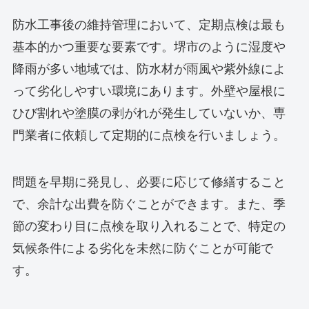
防水工事後の維持管理において、定期点検は最も
基本的かつ重要な要素です。堺市のように湿度や
降雨が多い地域では、防水材が雨風や紫外線によ
って劣化しやすい環境にあります。外壁や屋根に
ひび割れや塗膜の剥がれが発生していないか、専
門業者に依頼して定期的に点検を行いましょう。
問題を早期に発見し、必要に応じて修繕すること
で、余計な出費を防ぐことができます。また、季
節の変わり目に点検を取り入れることで、特定の
気候条件による劣化を未然に防ぐことが可能で
す。