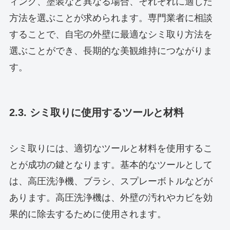
ィング、塗装など異なる場合、それぞれに適した
方法を選ぶことが求められます。専門業者に相談
することで、自宅の外壁に最適なシミ取り方法を
選ぶことができ、長期的な美観維持につながりま
す。
2.3. シミ取りに使用するツールと材料
シミ取りには、適切なツールと材料を使用するこ
とが成功の鍵となります。基本的なツールとして
は、高圧洗浄機、ブラシ、スプレーボトルなどが
あります。高圧洗浄機は、外壁の汚れやカビを効
果的に除去するために使用されます。