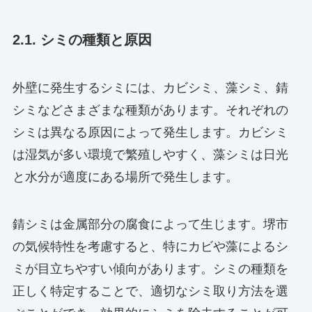
2.1. シミの種類と原因
外壁に発生するシミには、カビシミ、藻シミ、錆
シミなどさまざまな種類があります。それぞれの
シミは異なる原因によって発生します。カビシミ
は湿気が多い環境で繁殖しやすく、藻シミは日光
と水分が適度にある場所で発生します。
錆シミは金属部分の腐食によって生じます。堺市
の気候特性を考慮すると、特にカビや藻によるシ
ミが目立ちやすい傾向があります。シミの種類を
正しく特定することで、適切なシミ取り方法を選