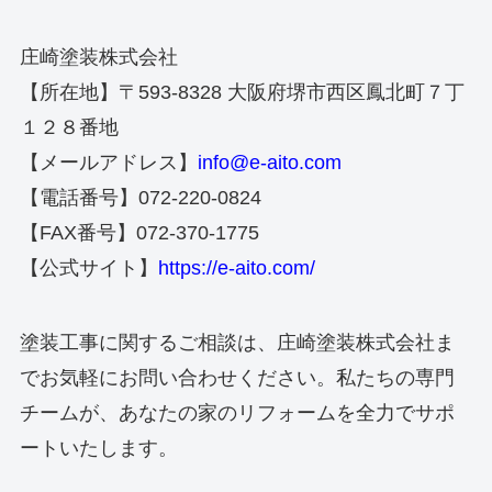
庄崎塗装株式会社
【所在地】〒593-8328 大阪府堺市西区鳳北町７丁
１２８番地
【メールアドレス】
info@e-aito.com
【電話番号】072-220-0824
【FAX番号】072-370-1775
【公式サイト】
https://e-aito.com/
塗装工事に関するご相談は、庄崎塗装株式会社ま
でお気軽にお問い合わせください。私たちの専門
チームが、あなたの家のリフォームを全力でサポ
ートいたします。