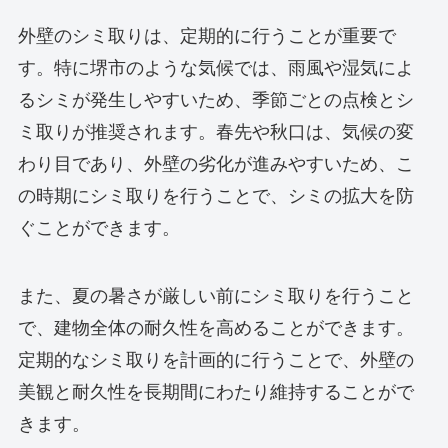
外壁のシミ取りは、定期的に行うことが重要で
す。特に堺市のような気候では、雨風や湿気によ
るシミが発生しやすいため、季節ごとの点検とシ
ミ取りが推奨されます。春先や秋口は、気候の変
わり目であり、外壁の劣化が進みやすいため、こ
の時期にシミ取りを行うことで、シミの拡大を防
ぐことができます。
また、夏の暑さが厳しい前にシミ取りを行うこと
で、建物全体の耐久性を高めることができます。
定期的なシミ取りを計画的に行うことで、外壁の
美観と耐久性を長期間にわたり維持することがで
きます。