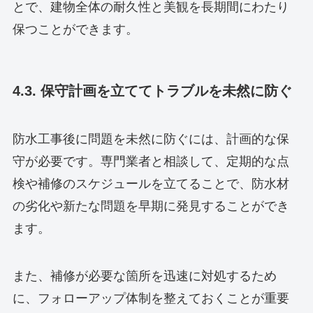
とで、建物全体の耐久性と美観を長期間にわたり
保つことができます。
4.3. 保守計画を立ててトラブルを未然に防ぐ
防水工事後に問題を未然に防ぐには、計画的な保
守が必要です。専門業者と相談して、定期的な点
検や補修のスケジュールを立てることで、防水材
の劣化や新たな問題を早期に発見することができ
ます。
また、補修が必要な箇所を迅速に対処するため
に、フォローアップ体制を整えておくことが重要