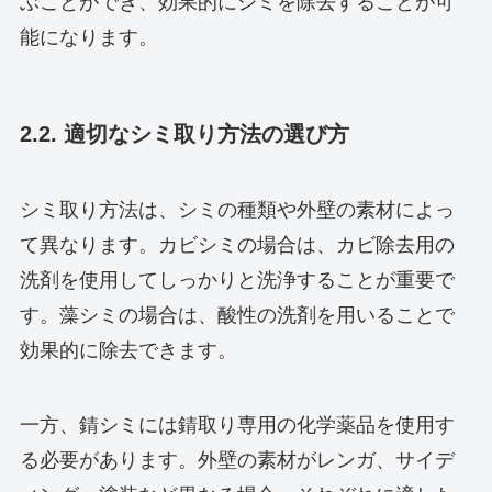
ぶことができ、効果的にシミを除去することが可
能になります。
2.2. 適切なシミ取り方法の選び方
シミ取り方法は、シミの種類や外壁の素材によっ
て異なります。カビシミの場合は、カビ除去用の
洗剤を使用してしっかりと洗浄することが重要で
す。藻シミの場合は、酸性の洗剤を用いることで
効果的に除去できます。
一方、錆シミには錆取り専用の化学薬品を使用す
る必要があります。外壁の素材がレンガ、サイデ