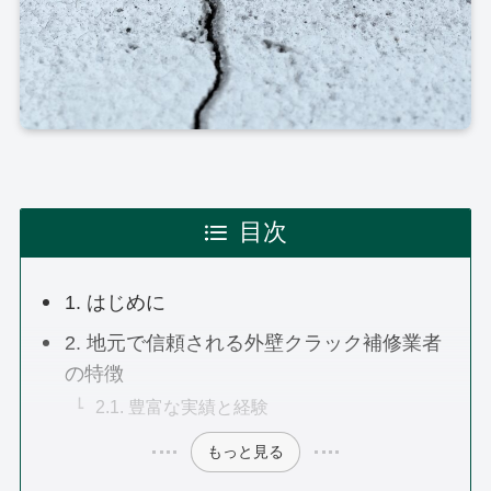
目次
1. はじめに
2. 地元で信頼される外壁クラック補修業者
の特徴
2.1. 豊富な実績と経験
もっと見る