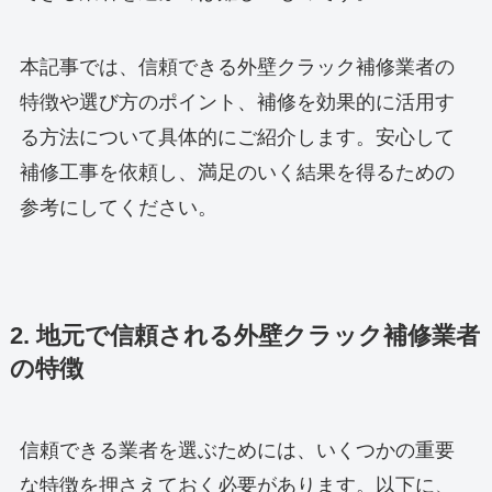
本記事では、信頼できる外壁クラック補修業者の
特徴や選び方のポイント、補修を効果的に活用す
る方法について具体的にご紹介します。安心して
補修工事を依頼し、満足のいく結果を得るための
参考にしてください。
2. 地元で信頼される外壁クラック補修業者
の特徴
信頼できる業者を選ぶためには、いくつかの重要
な特徴を押さえておく必要があります。以下に、