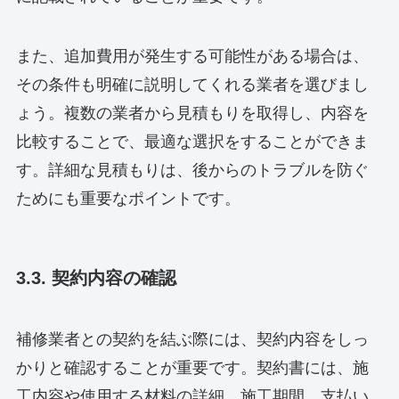
また、追加費用が発生する可能性がある場合は、
その条件も明確に説明してくれる業者を選びまし
ょう。複数の業者から見積もりを取得し、内容を
比較することで、最適な選択をすることができま
す。詳細な見積もりは、後からのトラブルを防ぐ
ためにも重要なポイントです。
3.3. 契約内容の確認
補修業者との契約を結ぶ際には、契約内容をしっ
かりと確認することが重要です。契約書には、施
工内容や使用する材料の詳細、施工期間、支払い