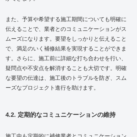
また、予算や希望する施工期間についても明確に
伝えることで、業者とのコミュニケーションがス
ムーズになります。要望をしっかりと伝えること
で、満足のいく補修結果を実現することができま
す。さらに、施工前に詳細な打ち合わせを行い、
疑問点や不安点を解消することも大切です。明確
な要望の伝達は、施工後のトラブルを防ぎ、スム
ーズなプロジェクト進行を助けます。
4.2. 定期的なコミュニケーションの維持
施工中も定期的に補修業者とコミュニケーション