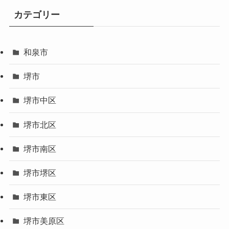
カテゴリー
和泉市
堺市
堺市中区
堺市北区
堺市南区
堺市堺区
堺市東区
堺市美原区