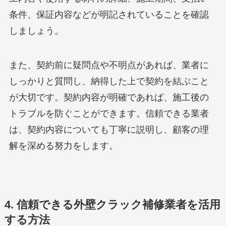
条件、保証内容などが明記されていることを確認
しましょう。
また、契約前に疑問点や不明点があれば、業者に
しっかりと質問し、納得した上で契約を結ぶこと
が大切です。契約内容が明確であれば、施工後の
トラブルを防ぐことができます。信頼できる業者
は、契約内容についても丁寧に説明し、顧客の理
解を深める努力をします。
4. 信頼できる外壁クラック補修業者を活用
する方法