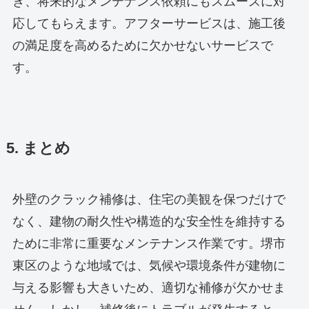
き、将来的なメンテナンス依頼にもスムーズに対
応してもらえます。アフターサービスは、施工後
の満足度を高めるために欠かせないサービスで
す。
5. まとめ
外壁のクラック補修は、住宅の美観を保つだけで
なく、建物の耐久性や構造的な安全性を維持する
ために非常に重要なメンテナンス作業です。堺市
東区のような地域では、気候や環境条件が建物に
与える影響も大きいため、適切な補修が欠かせま