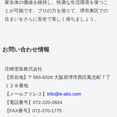
家全体の価値を維持し、快適な生活環境を保つこ
とが可能です。プロの力を借りて、堺市東区での
住まいをさらに安全で美しく保ちましょう。
お問い合わせ情報
庄崎塗装株式会社
【所在地】〒593-8328 大阪府堺市西区鳳北町７丁
１２８番地
【メールアドレス】
info@e-aito.com
【電話番号】072-220-0824
【FAX番号】072-370-1775