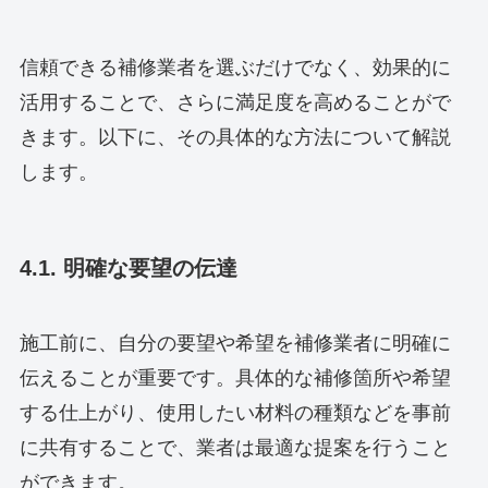
信頼できる補修業者を選ぶだけでなく、効果的に
活用することで、さらに満足度を高めることがで
きます。以下に、その具体的な方法について解説
します。
4.1. 明確な要望の伝達
施工前に、自分の要望や希望を補修業者に明確に
伝えることが重要です。具体的な補修箇所や希望
する仕上がり、使用したい材料の種類などを事前
に共有することで、業者は最適な提案を行うこと
ができます。