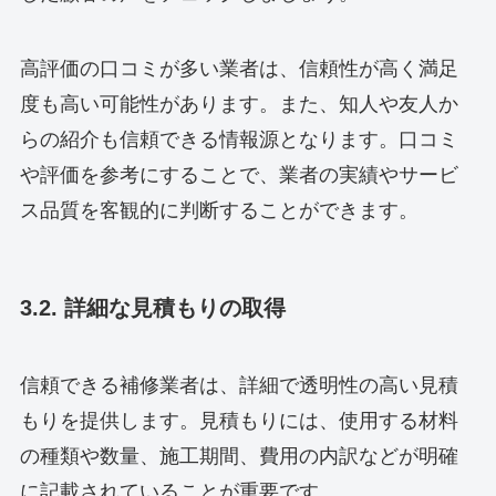
高評価の口コミが多い業者は、信頼性が高く満足
度も高い可能性があります。また、知人や友人か
らの紹介も信頼できる情報源となります。口コミ
や評価を参考にすることで、業者の実績やサービ
ス品質を客観的に判断することができます。
3.2. 詳細な見積もりの取得
信頼できる補修業者は、詳細で透明性の高い見積
もりを提供します。見積もりには、使用する材料
の種類や数量、施工期間、費用の内訳などが明確
に記載されていることが重要です。