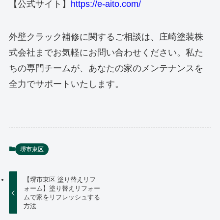
【公式サイト】
https://e-aito.com/
外壁クラック補修に関するご相談は、庄崎塗装株
式会社までお気軽にお問い合わせください。私た
ちの専門チームが、あなたの家のメンテナンスを
全力でサポートいたします。
堺市東区
【堺市東区 塗り替えリフ
ォーム】塗り替えリフォー
ムで家をリフレッシュする
方法