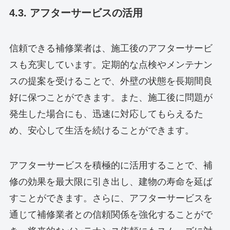
4.3. アフターサービスの活用
信頼できる補修業者は、施工後のアフターサービ
スも充実しています。定期的な点検やメンテナン
スの提案を受けることで、外壁の状態を長期間良
好に保つことができます。また、施工後に問題が
発生した場合にも、迅速に対応してもらえるた
め、安心して生活を続けることができます。
アフターサービスを積極的に活用することで、補
修の効果を最大限に引き出し、建物の寿命を延ば
すことができます。さらに、アフターサービスを
通じて補修業者との信頼関係を強化することがで