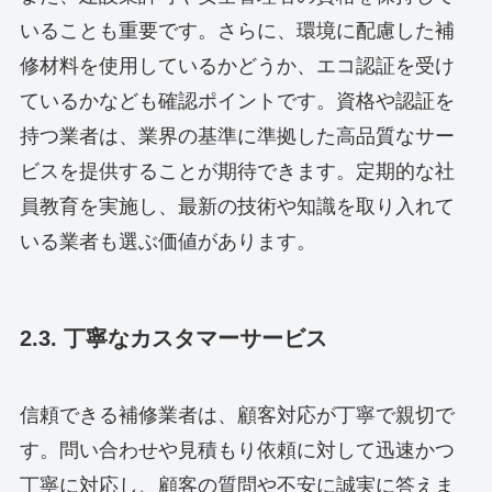
いることも重要です。さらに、環境に配慮した補
修材料を使用しているかどうか、エコ認証を受け
ているかなども確認ポイントです。資格や認証を
持つ業者は、業界の基準に準拠した高品質なサー
ビスを提供することが期待できます。定期的な社
員教育を実施し、最新の技術や知識を取り入れて
いる業者も選ぶ価値があります。
2.3. 丁寧なカスタマーサービス
信頼できる補修業者は、顧客対応が丁寧で親切で
す。問い合わせや見積もり依頼に対して迅速かつ
丁寧に対応し、顧客の質問や不安に誠実に答えま