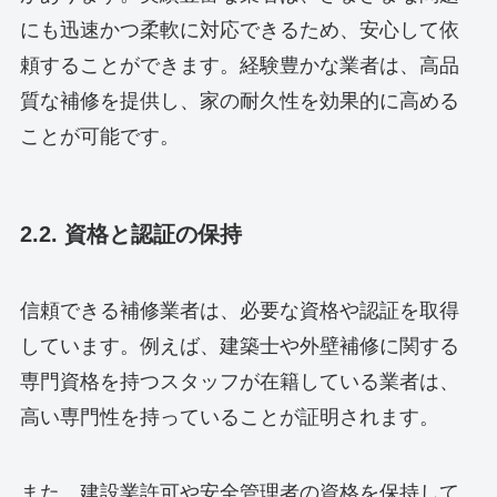
にも迅速かつ柔軟に対応できるため、安心して依
頼することができます。経験豊かな業者は、高品
質な補修を提供し、家の耐久性を効果的に高める
ことが可能です。
2.2. 資格と認証の保持
信頼できる補修業者は、必要な資格や認証を取得
しています。例えば、建築士や外壁補修に関する
専門資格を持つスタッフが在籍している業者は、
高い専門性を持っていることが証明されます。
また、建設業許可や安全管理者の資格を保持して