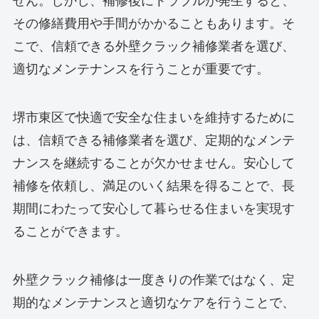
せん。しかし、補修後にトラブルが発生すると、
その修繕費用や手間がかかることもあります。そ
こで、信頼できる外壁クラック補修業者を選び、
適切なメンテナンスを行うことが重要です。
堺市東区で快適で安全な住まいを維持するために
は、信頼できる補修業者を選び、定期的なメンテ
ナンスを継続することが欠かせません。安心して
補修を依頼し、満足のいく結果を得ることで、長
期間にわたって安心して暮らせる住まいを実現す
ることができます。
外壁クラック補修は一度きりの作業ではなく、定
期的なメンテナンスと適切なケアを行うことで、