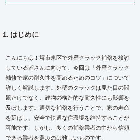
1. はじめに
こんにちは！堺市東区で外壁クラック補修を検討
している皆さんに向けて、今回は「外壁クラック
補修で家の耐久性を高めるためのコツ」について
詳しく解説します。外壁のクラックは見た目の問
題だけでなく、建物の構造的な耐久性にも影響を
及ぼします。適切な補修を行うことで、家の寿命
を延ばし、安全で快適な住環境を維持することが
可能です。しかし、多くの補修業者の中から信頼
できる業者を選ぶのは難しいものです。