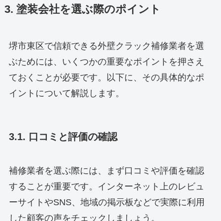
3. 塗装会社を選ぶ際のポイント
堺市東区で信頼できる外壁クラック補修業者を選
ぶためには、いくつかの重要なポイントを押さえ
ておくことが必要です。以下に、その具体的なポ
イントについて解説します。
3.1. 口コミと評価の確認
補修業者を選ぶ際には、まず口コミや評価を確認
することが重要です。インターネット上のレビュ
ーサイトやSNS、地域の掲示板などで実際に利用
した顧客の声をチェックしましょう。