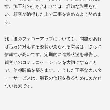
す。施工前の打ち合わせでは、詳細な説明を行
い、顧客が納得した上で工事を進めるよう努めま
す。
施工後のフォローアップについても、問題があれ
ば迅速に対応する姿勢が見られる業者は、さらに
信頼性が高いです。定期的に進捗状況を報告し、
顧客とのコミュニケーションを大切にすること
で、信頼関係を築きます。こうした丁寧なカスタ
マーサービスは、顧客の信頼を得るために欠かせ
ない要素です。