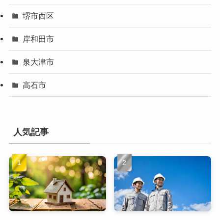
堺市西区
岸和田市
泉大津市
高石市
人気記事