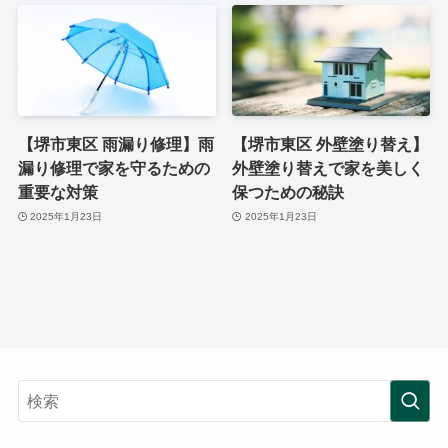
【堺市東区 雨漏り修理】雨
【堺市東区 外壁塗り替え】
漏り修理で家を守るための
外壁塗り替えで家を美しく
重要な対策
保つための秘訣
2025年1月23日
2025年1月23日