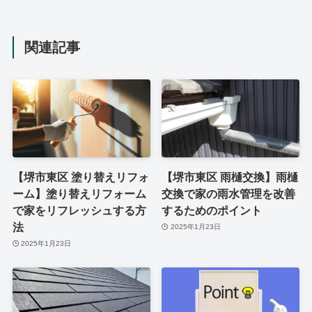
関連記事
【堺市東区 塗り替えリフォ
【堺市東区 雨樋交換】雨樋
ーム】塗り替えリフォーム
交換で家の雨水管理を改善
で家をリフレッシュする方
するためのポイント
法
2025年1月23日
2025年1月23日