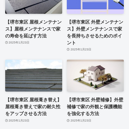
【堺市東区 屋根メンテナン
【堺市東区 外壁メンテナン
ス】屋根メンテナンスで家
ス】外壁メンテナンスで家
の寿命を延ばす方法
を長持ちさせるためのポイ
ント
2025年1月23日
2025年1月23日
【堺市東区 屋根葺き替え】
【堺市東区 外壁補修】外壁
屋根葺き替えで家の耐久性
補修で家の外観と保護機能
をアップさせる方法
を強化する方法
2025年1月23日
2025年1月23日