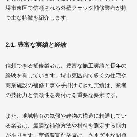
堺市東区で信頼される外壁クラック補修業者が持
つ主な特徴を紹介します。
2.1. 豊富な実績と経験
信頼できる補修業者は、豊富な施工実績と長年の
経験を有しています。堺市東区内で多くの住宅や
商業施設の補修工事を手掛けてきた実績は、業者
の技術力と信頼性を裏付ける重要な要素です。
また、地域特有の気候や建物の構造に精通してい
る業者は、最適な補修方法や材料を選定する能力
があります。実績豊富な業者は、さまざまな問題