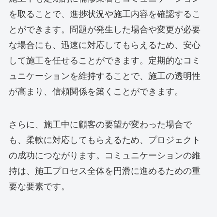
を取ることで、進捗状況や施工内容を確認するこ
とができます。問題が発生した場合や変更が必要
な場合にも、迅速に対応してもらえるため、安心
して施工を任せることができます。定期的なコミ
ュニケーションを維持することで、施工の透明性
が高まり、信頼関係を築くことができます。
さらに、施工中に顧客の要望が変わった場合で
も、柔軟に対応してもらえるため、プロジェクト
の成功につながります。コミュニケーションの維
持は、施工プロセス全体を円滑に進めるための重
要な要素です。