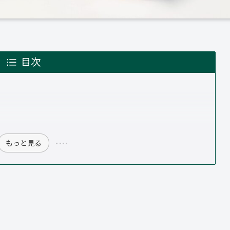
目次
もっと見る