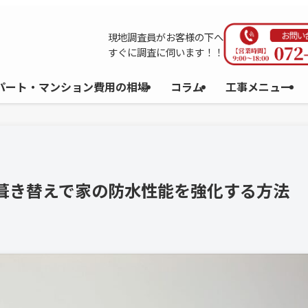
現地調査員がお客様の下へ
すぐに調査に伺います！！
パート・マンション費用の相場
コラム
工事メニュー
根葺き替えで家の防水性能を強化する方法