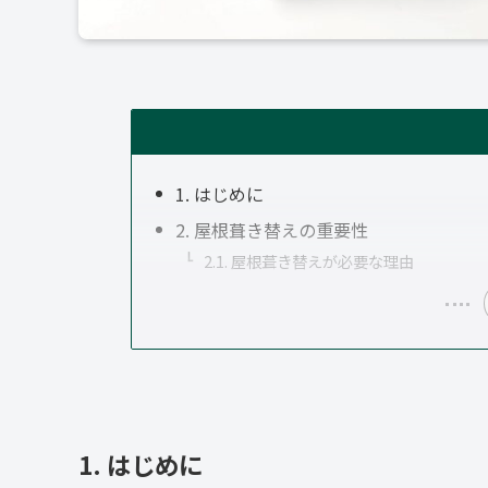
1. はじめに
2. 屋根葺き替えの重要性
2.1. 屋根葺き替えが必要な理由
1. はじめに