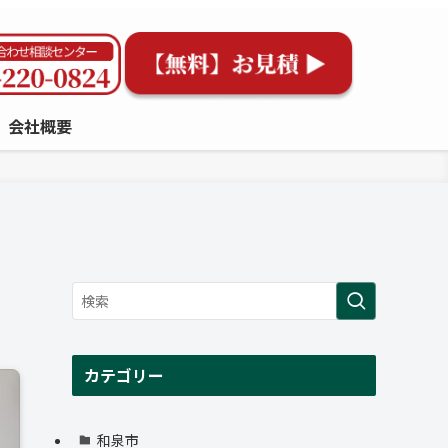
会社概要
カテゴリー
和泉市