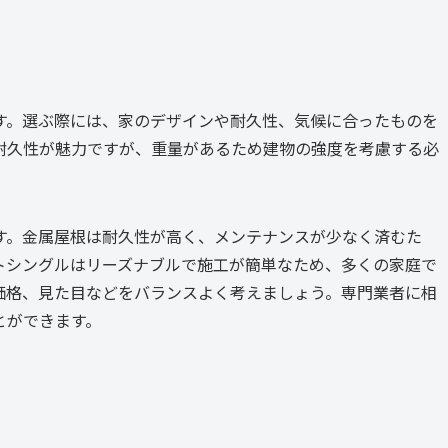
す。選ぶ際には、家のデザインや耐久性、気候に合ったものを
耐久性が魅力ですが、重量があるため建物の強度を考慮する必
す。金属屋根は耐久性が高く、メンテナンスが少なく済むた
トシングルはリーズナブルで施工が簡単なため、多くの家庭で
価格、見た目などをバランスよく考えましょう。専門業者に相
とができます。