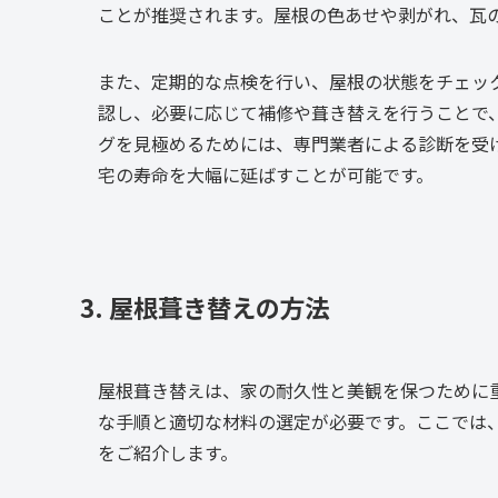
ことが推奨されます。屋根の色あせや剥がれ、瓦
また、定期的な点検を行い、屋根の状態をチェッ
認し、必要に応じて補修や葺き替えを行うことで
グを見極めるためには、専門業者による診断を受
宅の寿命を大幅に延ばすことが可能です。
3. 屋根葺き替えの方法
屋根葺き替えは、家の耐久性と美観を保つために
な手順と適切な材料の選定が必要です。ここでは
をご紹介します。