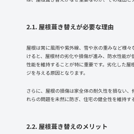
2.1. 屋根葺き替えが必要な理由
屋根は常に風雨や紫外線、雪や氷の重みなど様々
けると、屋根材の劣化や損傷が進み、防水性能が
性能を維持することが特に重要です。劣化した屋
ジを与える原因となります。
さらに、屋根の損傷は家全体の耐久性を損ない、
れらの問題を未然に防ぎ、住宅の健全性を維持す
2.2. 屋根葺き替えのメリット