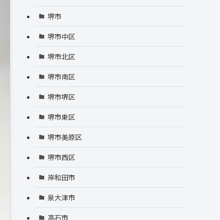
堺市
堺市中区
堺市北区
堺市南区
堺市堺区
堺市東区
堺市美原区
堺市西区
岸和田市
泉大津市
高石市