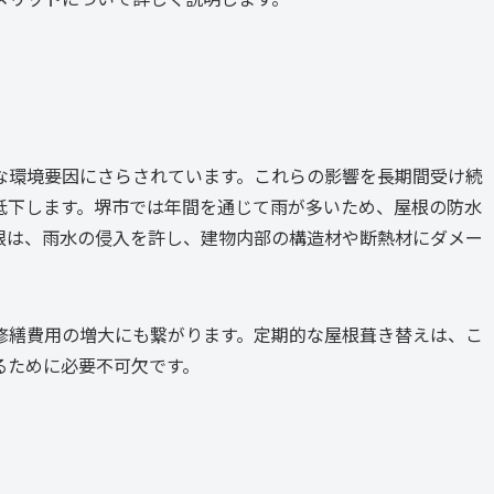
な環境要因にさらされています。これらの影響を長期間受け続
低下します。堺市では年間を通じて雨が多いため、屋根の防水
根は、雨水の侵入を許し、建物内部の構造材や断熱材にダメー
修繕費用の増大にも繋がります。定期的な屋根葺き替えは、こ
るために必要不可欠です。