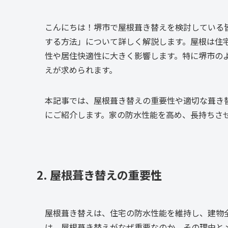
こんにちは！堺市で屋根葺き替えを検討している
する方法」について詳しく解説します。屋根は住
性や居住快適性に大きく影響します。特に堺市の
えが求められます。
本記事では、屋根葺き替えの重要性や適切な葺き
にご紹介します。家の防水性能を高め、長持ちさ
2. 屋根葺き替えの重要性
屋根葺き替えは、住宅の防水性能を維持し、建物
は、屋根葺き替えがなぜ重要なのか、その理由と