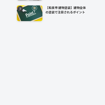
【和泉市 建物塗装】建物全体
の塗装で注目されるポイント