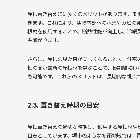
屋根葺き替えには多くのメリットがあります。ま
きます。これにより、建物内部への水害やカビの
根材を使用することで、断熱性能が向上し、冷暖
も繋がります。
さらに、屋根の見た目が美しくなることで、住宅
性の高い最新の屋根材を選ぶことで、長期間にわ
も可能です。これらのメリットは、長期的な視点
2.3. 葺き替え時期の目安
屋根葺き替えの適切な時期は、使用する屋根材や建
目安としています。堺市のような多雨地域では、