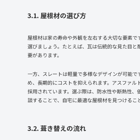
3.1. 屋根材の選び方
屋根材は家の寿命や外観を左右する大切な要素で
選びましょう。たとえば、瓦は伝統的な見た目と
要があります。
一方、スレートは軽量で多様なデザインが可能で
め、長期的にコストを抑えられます。アスファル
採用されています。選ぶ際は、防水性や断熱性、
談することで、自宅に最適な屋根材を見つけるこ
3.2. 葺き替えの流れ