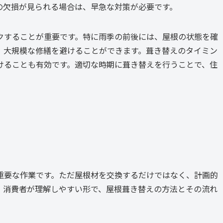
の欠損が見られる場合は、早急な対策が必要です。
クすることが重要です。特に雨季の前後には、屋根の状態を確
、大規模な修繕を避けることができます。葺き替えのタイミン
けることも有効です。適切な時期に葺き替えを行うことで、住
重要な作業です。ただ屋根材を交換するだけではなく、計画的
、消費者が理解しやすい形で、屋根葺き替えの方法とその流れ