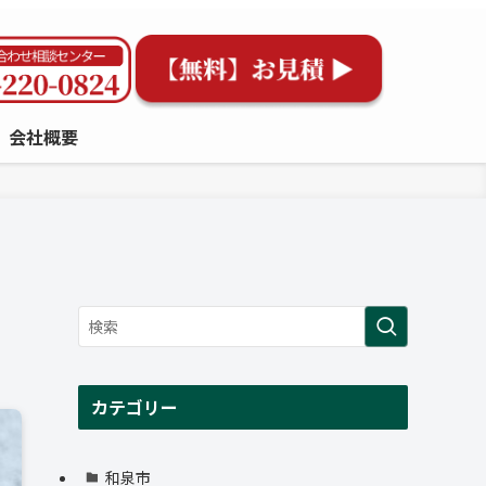
会社概要
カテゴリー
和泉市