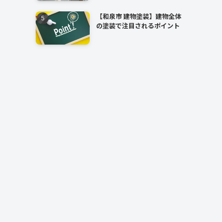
【和泉市 建物塗装】建物全体
の塗装で注目されるポイント