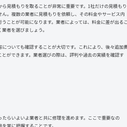
から見積もりを取ることが非常に重要です。1社だけの見積もり
せん。複数の業者に見積もりを依頼し、その料金やサービス内
行うことが可能になります。業者によっては、料金に差が出る
く業者を選びましょう。
容についても確認することが大切です。これにより、後々追加
ことができます。業者選びの際は、評判や過去の実績を確認す
ったらいよいよ業者と共に修理を進めます。ここで重要なの
捗を常に把握することです。