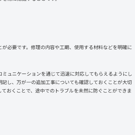
とが必要です。修理の内容や工期、使用する材料などを明確に
コミュニケーションを通じて迅速に対応してもらえるようにし
明記し、万が一の追加工事についても確認しておくことが大切
しておくことで、途中でのトラブルを未然に防ぐことができま