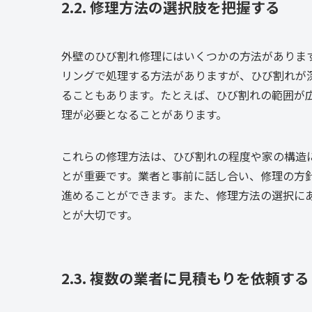
2.2. 修理方法の選択肢を把握する
外壁のひび割れ修理にはいくつかの方法がありま
リングで処理する方法がありますが、ひび割れが
ることもあります。たとえば、ひび割れの範囲が
理が必要となることがあります。
これらの修理方法は、ひび割れの程度や家の構造
とが重要です。業者と事前に話し合い、修理の方
進めることができます。また、修理方法の選択に
とが大切です。
2.3. 複数の業者に見積もりを依頼する