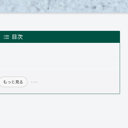
目次
もっと見る