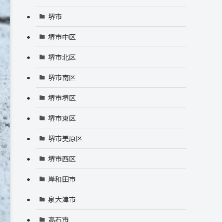
堺市
堺市中区
堺市北区
堺市南区
堺市堺区
堺市東区
堺市美原区
堺市西区
岸和田市
泉大津市
高石市