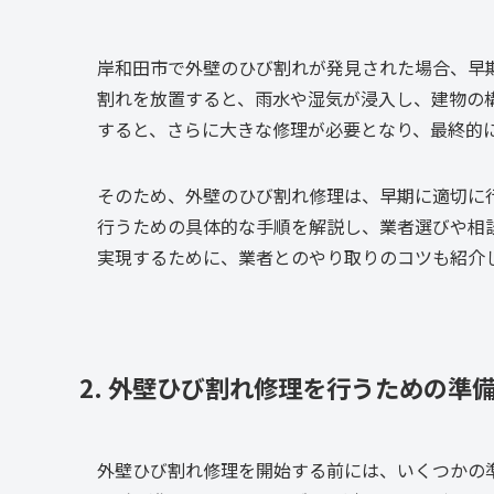
岸和田市で外壁のひび割れが発見された場合、早
割れを放置すると、雨水や湿気が浸入し、建物の
すると、さらに大きな修理が必要となり、最終的
そのため、外壁のひび割れ修理は、早期に適切に
行うための具体的な手順を解説し、業者選びや相
実現するために、業者とのやり取りのコツも紹介
2. 外壁ひび割れ修理を行うための準
外壁ひび割れ修理を開始する前には、いくつかの