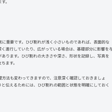
ます。
常に重要です。ひび割れが浅く小さいものであれば、表面的な
深く進行していたり、広がっている場合は、基礎部分に影響を
があります。ひび割れの大きさや深さ、形状を記録し、写真を
立ちます。
理方法も変わってきますので、注意深く確認しておきましょ
りと伝えるためには、ひび割れの範囲と状態を明確にしておく