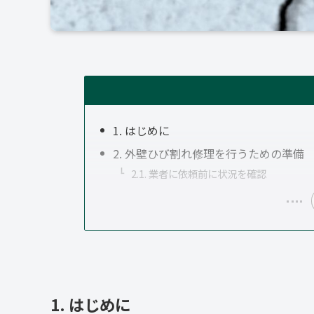
1. はじめに
2. 外壁ひび割れ修理を行うための準備
2.1. 業者に依頼前に状況を確認
1. はじめに