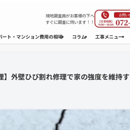
現地調査員がお客様の下へ
すぐに調査に伺います！！
パート・マンション費用の相場
コラム
工事メニュー
修理】外壁ひび割れ修理で家の強度を維持す