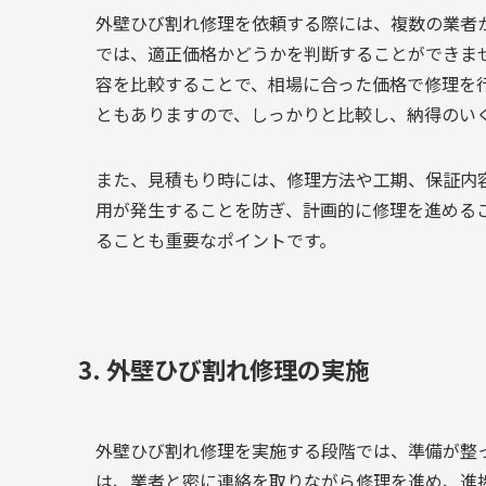
外壁ひび割れ修理を依頼する際には、複数の業者
では、適正価格かどうかを判断することができま
容を比較することで、相場に合った価格で修理を
ともありますので、しっかりと比較し、納得のい
また、見積もり時には、修理方法や工期、保証内
用が発生することを防ぎ、計画的に修理を進める
ることも重要なポイントです。
3. 外壁ひび割れ修理の実施
外壁ひび割れ修理を実施する段階では、準備が整
は、業者と密に連絡を取りながら修理を進め、進