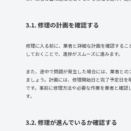
3.1. 修理の計画を確認する
修理に入る前に、業者と詳細な計画を確認するこ
しておくことで、進捗がスムーズに進みます。
また、途中で問題が発生した場合には、業者との
ましょう。計画には、修理開始日と完了予定日を
です。事前に修理方法や必要な作業を業者と確認
す。
3.2. 修理が進んでいるか確認する