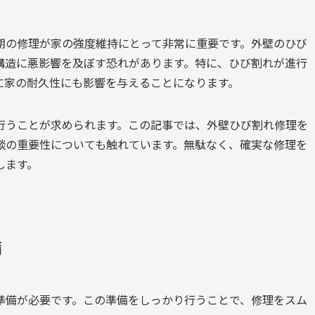
期の修理が家の強度維持にとって非常に重要です。外壁のひび
構造に悪影響を及ぼす恐れがあります。特に、ひび割れが進行
に家の耐久性にも影響を与えることになります。
行うことが求められます。この記事では、外壁ひび割れ修理を
談の重要性についても触れています。無駄なく、確実な修理を
します。
備
準備が必要です。この準備をしっかり行うことで、修理をスム