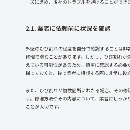
ーズに進め、後々のトラブルを避けることができ
2.1. 業者に依頼前に状況を確認
外壁のひび割れの程度を自分で確認することは非
修理で済むことがあります。しかし、ひび割れが
えている可能性があるため、慎重に確認する必要
撮っておくと、後で業者に相談する際に非常に役
また、ひび割れが複数箇所にわたる場合、その修
う。修理方法やその内容について、業者にしっか
ことが大切です。