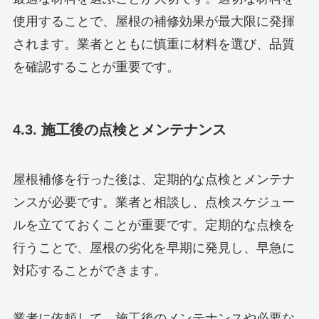
使用することで、屋根の補修効果が最大限に発揮
されます。業者とともに慎重に材料を選び、品質
を確認することが重要です。
4.3. 施工後の点検とメンテナンス
屋根補修を行った後は、定期的な点検とメンテナ
ンスが必要です。業者と相談し、点検スケジュー
ルを立てておくことが重要です。定期的な点検を
行うことで、屋根の劣化を早期に発見し、早急に
対応することができます。
業者に依頼して、施工後のメンテナンスや必要な