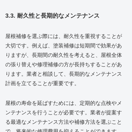
3.3. 耐久性と長期的なメンテナンス
屋根補修を選ぶ際には、耐久性を重視することが
大切です。例えば、塗装補修は短期間で効果があ
りますが、長期間の耐久性を考えると、屋根全体
の張り替えや修理補修の方が長持ちすることがあ
ります。業者と相談して、長期的なメンテナンス
計画を立てることが重要です。
屋根の寿命を延ばすためには、定期的な点検やメ
ンテナンスを行うことが必要です。業者が提案す
る最適なメンテナンス方法や補修方法を選ぶこと
で、将来的な修理費用を抑えることができます。