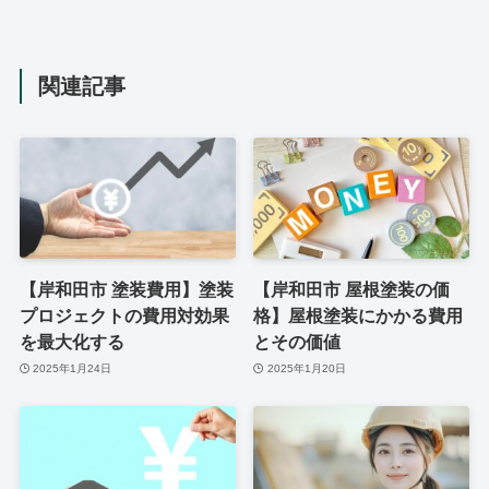
関連記事
【岸和田市 塗装費用】塗装
【岸和田市 屋根塗装の価
プロジェクトの費用対効果
格】屋根塗装にかかる費用
を最大化する
とその価値
2025年1月24日
2025年1月20日