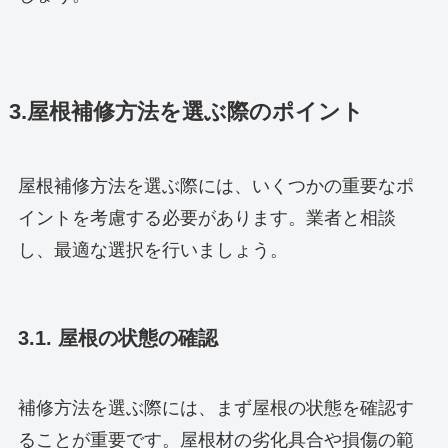
3.屋根補修方法を選ぶ際のポイント
屋根補修方法を選ぶ際には、いくつかの重要なポ
イントを考慮する必要があります。業者と相談
し、最適な選択を行いましょう。
3.1. 屋根の状態の確認
補修方法を選ぶ際には、まず屋根の状態を確認す
ることが重要です。屋根材の劣化具合や損傷の範