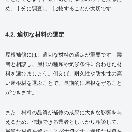
め、十分に調査し、比較することが大切です。
4.2. 適切な材料の選定
屋根補修には、適切な材料の選定が重要です。業
者と相談し、屋根の種類や気候条件に合わせた材
料を選びましょう。例えば、耐久性や防水性の高
い屋根材を選ぶことで、長期的に屋根を守ること
ができます。
また、材料の品質が補修の成果に大きな影響を与
えるため、信頼できる業者としっかり相談して、
最適な材料を選ぶことが大切です。適切な材料を