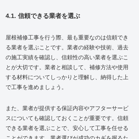
4.1. 信頼できる業者を選ぶ
屋根補修工事を行う際、最も重要なのは信頼でき
る業者を選ぶことです。業者の経験や技術、過去
の施工実績を確認し、信頼性の高い業者を選ぶこ
とが大切です。業者と相談して、補修方法や使用
する材料についてしっかりと理解し、納得した上
で工事を進めましょう。
また、業者が提供する保証内容やアフターサービ
スについても確認しておくことが重要です。信頼
できる業者を選ぶことで、安心して工事を任せる
ことができます。業者選びが成功のカギを握るた