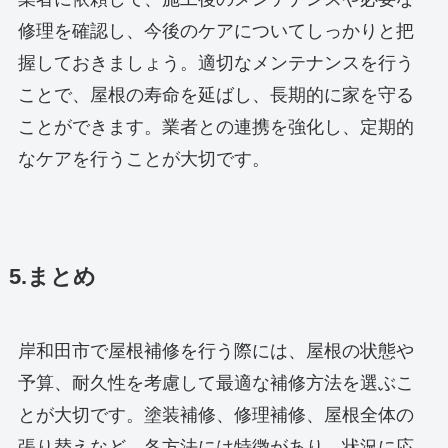
修理を確認し、今後のケアについてしっかりと把
握しておきましょう。適切なメンテナンスを行う
ことで、屋根の寿命を延ばし、長期的に家を守る
ことができます。業者との連携を強化し、定期的
なケアを行うことが大切です。
5.まとめ
岸和田市で屋根補修を行う際には、屋根の状態や
予算、耐久性を考慮して最適な補修方法を選ぶこ
とが大切です。塗装補修、修理補修、屋根全体の
張り替えなど、各方法には特徴があり、状況に応