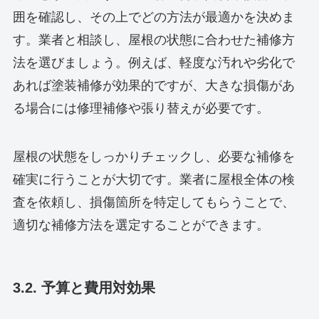
囲を確認し、その上でどの方法が最適かを決めま
す。業者と相談し、屋根の状態に合わせた補修方
法を選びましょう。例えば、軽度な汚れや劣化で
あれば塗装補修が効果的ですが、大きな損傷があ
る場合には修理補修や張り替えが必要です。
屋根の状態をしっかりチェックし、必要な補修を
確実に行うことが大切です。業者に屋根全体の検
査を依頼し、損傷箇所を特定してもらうことで、
適切な補修方法を選定することができます。
3.2. 予算と費用対効果