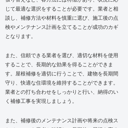
じて最適な選択をすることが必要です。業者と相
談し、補修方法や材料を慎重に選び、施工後の点
検やメンテナンス計画を立てることが成功のカギ
となります。
また、信頼できる業者を選び、適切な材料を使用
することで、長期的な効果を得ることができま
す。屋根補修を適切に行うことで、建物を長期間
守り、快適な住環境を維持することができます。
業者との打ち合わせをしっかりと行い、納得のい
く補修工事を実現しましょう。
また、補修後のメンテナンス計画や将来の点検ス