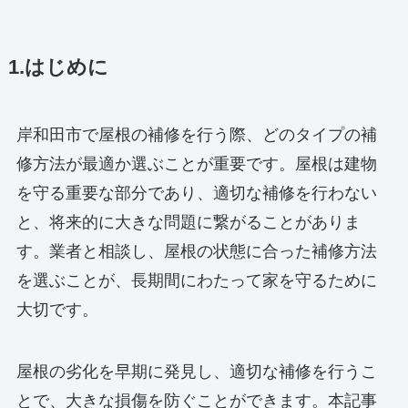
1.はじめに
岸和田市で屋根の補修を行う際、どのタイプの補
修方法が最適か選ぶことが重要です。屋根は建物
を守る重要な部分であり、適切な補修を行わない
と、将来的に大きな問題に繋がることがありま
す。業者と相談し、屋根の状態に合った補修方法
を選ぶことが、長期間にわたって家を守るために
大切です。
屋根の劣化を早期に発見し、適切な補修を行うこ
とで、大きな損傷を防ぐことができます。本記事