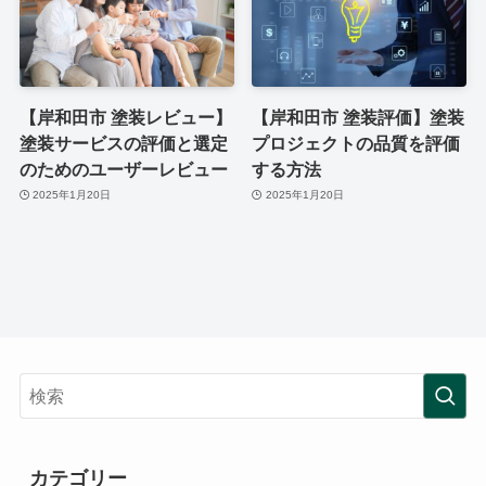
【岸和田市 塗装レビュー】
【岸和田市 塗装評価】塗装
塗装サービスの評価と選定
プロジェクトの品質を評価
のためのユーザーレビュー
する方法
2025年1月20日
2025年1月20日
カテゴリー