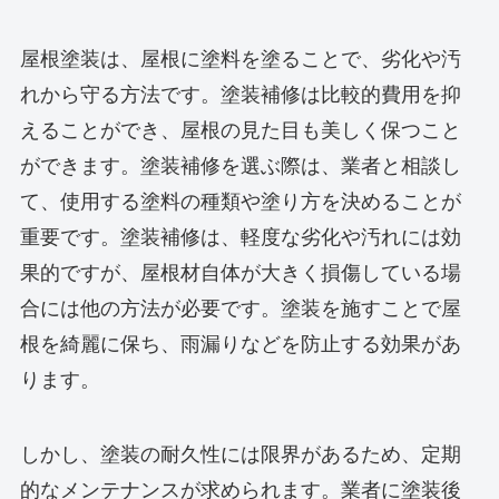
屋根塗装は、屋根に塗料を塗ることで、劣化や汚
れから守る方法です。塗装補修は比較的費用を抑
えることができ、屋根の見た目も美しく保つこと
ができます。塗装補修を選ぶ際は、業者と相談し
て、使用する塗料の種類や塗り方を決めることが
重要です。塗装補修は、軽度な劣化や汚れには効
果的ですが、屋根材自体が大きく損傷している場
合には他の方法が必要です。塗装を施すことで屋
根を綺麗に保ち、雨漏りなどを防止する効果があ
ります。
しかし、塗装の耐久性には限界があるため、定期
的なメンテナンスが求められます。業者に塗装後