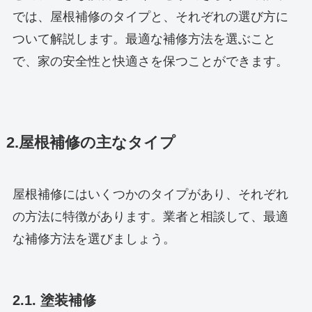
では、屋根補修のタイプと、それぞれの選び方に
ついて解説します。最適な補修方法を選ぶこと
で、家の安全性と快適さを保つことができます。
2.屋根補修の主なタイプ
屋根補修にはいくつかのタイプがあり、それぞれ
の方法に特徴があります。業者と相談して、最適
な補修方法を選びましょう。
2.1. 塗装補修