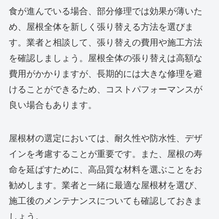
食が進んでいる場合、部分修理では効果が薄いた
め、屋根全体を新しく張り替える方法を選びま
す。業者と相談して、張り替えの費用や施工方法
を確認しましょう。屋根全体の張り替えは高額な
費用がかかりますが、長期的には大きな修理を避
けることができるため、コストパフォーマンスが
良い場合もあります。
屋根材の選定においては、耐久性や防水性、デザ
インを考慮することが重要です。また、屋根の寿
命を延ばすために、高品質な材料を選ぶことをお
勧めします。業者と一緒に最適な屋根材を選び、
施工後のメンテナンスについても確認しておきま
しょう。