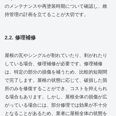
のメンテナンスや再塗装時期について確認し、維
持管理の計画を立てることが大切です。
2.2. 修理補修
屋根の瓦やシングルが割れていたり、剥がれたり
している場合、修理補修が必要です。修理補修
は、特定の部分の損傷を補うため、比較的短期間
で完了します。屋根の状態に応じて、破損した箇
所のみを修復することができ、コストを抑えられ
る場合もあります。しかし、屋根全体の損傷が広
がっている場合には、部分修理では効果が不十分
となることがあるため、業者に屋根全体の状態を