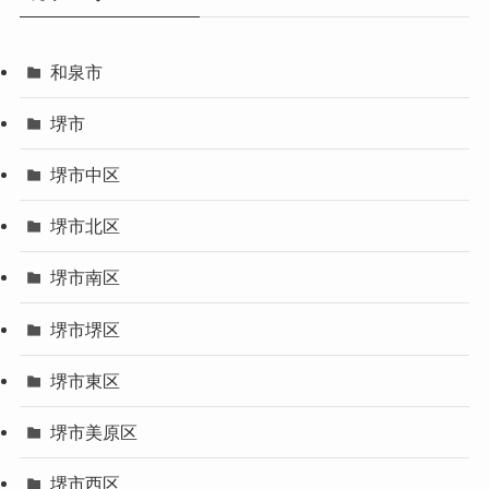
和泉市
堺市
堺市中区
堺市北区
堺市南区
堺市堺区
堺市東区
堺市美原区
堺市西区