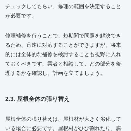
チェックしてもらい、修理の範囲を決定すること
が必要です。
修理補修を行うことで、短期間で問題を解決でき
るため、迅速に対応することができますが、将来
的には全体的な補修を検討することも視野に入れ
ておくべきです。業者と相談して、どの部分を修
理するかを確認し、計画を立てましょう。
2.3. 屋根全体の張り替え
屋根全体の張り替えは、屋根材が大きく劣化して
いる場合に必要です。屋根材がひび割れたり、腐