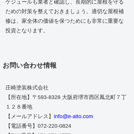
ケジュールも業者と確認し、長期的に屋根を守る
ための対策を整えておきましょう。適切な屋根補
修は、家全体の価値を保つためにも非常に重要な
投資となります。
お問い合わせ情報
庄崎塗装株式会社
【所在地】〒593-8328 大阪府堺市西区鳳北町７丁
１２８番地
【メールアドレス】
info@e-aito.com
【電話番号】072-220-0824