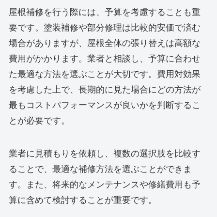
屋根補修を行う際には、予算を考慮することも重
要です。塗装補修や部分修理は比較的安価で済む
場合がありますが、屋根全体の張り替えは高額な
費用がかかります。業者と相談し、予算に合わせ
た最適な方法を選ぶことが大切です。費用対効果
を考慮した上で、長期的に見た場合にどの方法が
最もコストパフォーマンスが良いかを判断するこ
とが必要です。
業者に見積もりを依頼し、複数の選択肢を比較す
ることで、最適な補修方法を選ぶことができま
す。また、将来的なメンテナンスや修繕費用も予
算に含めて検討することが重要です。