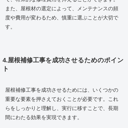
また、屋根材の選定によって、メンテナンスの頻
度や費用が変わるため、慎重に選ぶことが大切で
す。
4.屋根補修工事を成功させるためのポイン
ト
屋根補修工事を成功させるためには、いくつかの
重要な要素を押さえておくことが必要です。これ
らをしっかりと理解し、実行に移すことで、長期
間にわたる効果を実現できます。