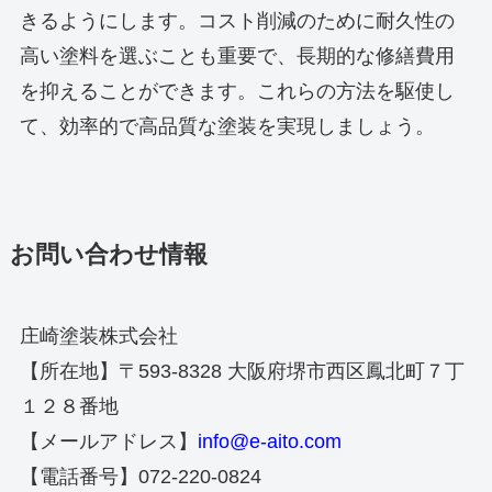
きるようにします。コスト削減のために耐久性の
高い塗料を選ぶことも重要で、長期的な修繕費用
を抑えることができます。これらの方法を駆使し
て、効率的で高品質な塗装を実現しましょう。
お問い合わせ情報
庄崎塗装株式会社
【所在地】〒593-8328 大阪府堺市西区鳳北町７丁
１２８番地
【メールアドレス】
info@e-aito.com
【電話番号】072-220-0824