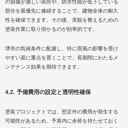
の損傷が激しい箇所や、防水性能が低下している
部分を最優先に修繕することで、建物全体の耐久
性を確保できます。その後、美観を整えるための
塗装作業に取り掛かるのが効率的です。
堺市の気候条件に配慮し、特に雨風の影響を受け
やすい面に重点を置くことで、長期間にわたるメ
ンテナンス効果を期待できます。
4.2. 予備費用の設定と透明性確保
塗装プロジェクトでは、想定外の費用が発生する
可能性があるため、予算内に余裕を持たせておく