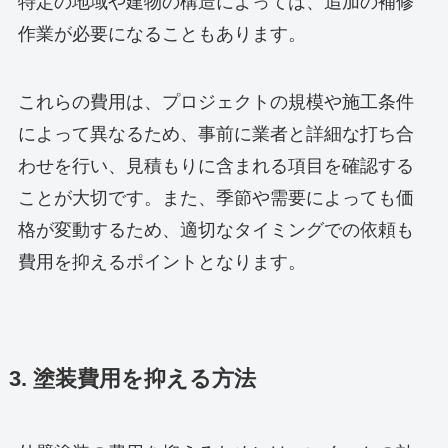
特定の地域や建物の構造によっては、追加の補修
作業が必要になることもあります。
これらの費用は、プロジェクトの規模や施工条件
によって異なるため、事前に業者と詳細な打ち合
わせを行い、見積もりに含まれる項目を確認する
ことが大切です。また、季節や需要によっても価
格が変動するため、適切なタイミングでの依頼も
費用を抑えるポイントとなります。
3. 塗装費用を抑える方法