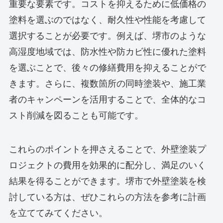
重要な要素です。コストを抑えるために低価格の
塗料を選ぶのではなく、耐久性や性能を考慮して
選択することが必要です。例えば、堺市のような
高湿度地域では、防水性や防カビ性に優れた塗料
を選ぶことで、後々の修繕費用を抑えることがで
きます。さらに、複数箇所の同時塗装や、施工業
者のキャンペーンを活用することで、全体的なコ
スト削減を図ることも可能です。
これらのポイントを押さえることで、外壁塗装プ
ロジェクトの費用を効果的に配分し、満足のいく
結果を得ることができます。堺市で外壁塗装を検
討している方は、ぜひこれらの方法を参考に計画
を立ててみてください。