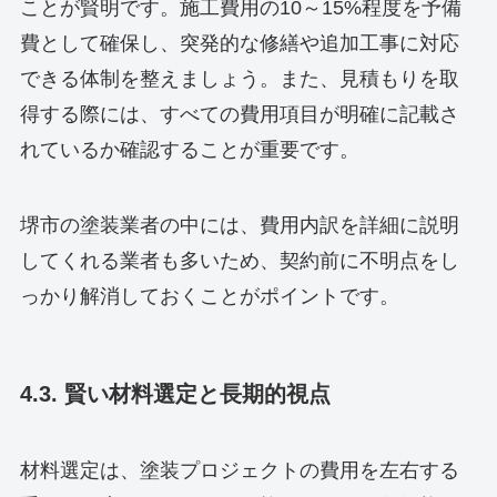
ことが賢明です。施工費用の10～15%程度を予備
費として確保し、突発的な修繕や追加工事に対応
できる体制を整えましょう。また、見積もりを取
得する際には、すべての費用項目が明確に記載さ
れているか確認することが重要です。
堺市の塗装業者の中には、費用内訳を詳細に説明
してくれる業者も多いため、契約前に不明点をし
っかり解消しておくことがポイントです。
4.3. 賢い材料選定と長期的視点
材料選定は、塗装プロジェクトの費用を左右する