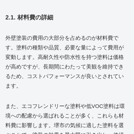
2.1. 材料費の詳細
外壁塗装の費用の大部分を占めるのが材料費で
す。塗料の種類や品質、必要な量によって費用が
変動します。高耐久性や防水性を持つ塗料は価格
が高めですが、長期間にわたって美観を維持でき
るため、コストパフォーマンスが良いとされてい
ます。
また、エコフレンドリーな塗料や低VOC塗料は環
境への配慮から選ばれることが多く、これらも材
料費に影響します。堺市の気候に適した塗料を選