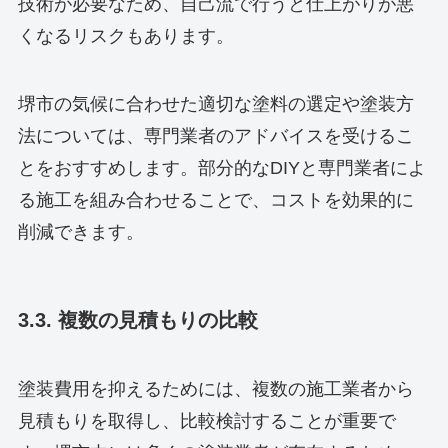
技術が必要なため、自己流で行うと仕上がりが悪
くなるリスクもあります。
堺市の気候に合わせた適切な塗料の選定や塗装方
法については、専門業者のアドバイスを受けるこ
とをおすすめします。部分的なDIYと専門業者によ
る施工を組み合わせることで、コストを効果的に
削減できます。
3.3. 複数の見積もりの比較
塗装費用を抑えるためには、複数の施工業者から
見積もりを取得し、比較検討することが重要で