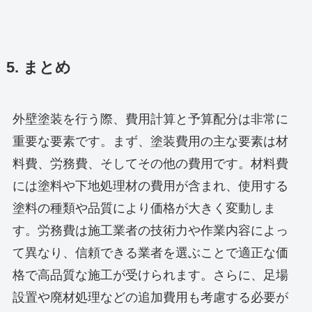
5. まとめ
外壁塗装を行う際、費用計算と予算配分は非常に
重要な要素です。まず、塗装費用の主な要素は材
料費、労務費、そしてその他の費用です。材料費
には塗料や下地処理材の費用が含まれ、使用する
塗料の種類や品質により価格が大きく変動しま
す。労務費は施工業者の技術力や作業内容によっ
て異なり、信頼できる業者を選ぶことで適正な価
格で高品質な施工が受けられます。さらに、足場
設置や廃材処理などの追加費用も考慮する必要が