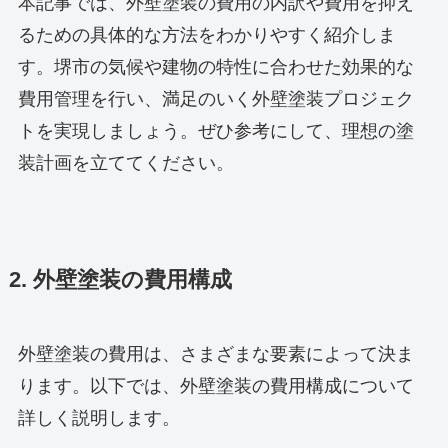
本記事では、外壁塗装の費用の内訳や費用を抑え
るための具体的な方法をわかりやすく紹介しま
す。堺市の気候や建物の特性に合わせた効果的な
費用管理を行い、満足のいく外壁塗装プロジェク
トを実現しましょう。ぜひ参考にして、理想の塗
装計画を立ててください。
2. 外壁塗装の費用構成
外壁塗装の費用は、さまざまな要素によって決ま
ります。以下では、外壁塗装の費用構成について
詳しく説明します。