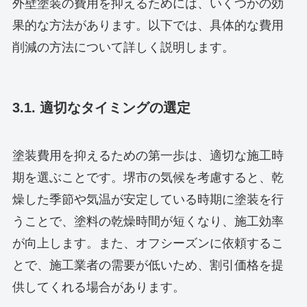
外壁塗装の費用を抑えるためには、いくつかの効
果的な方法があります。以下では、具体的な費用
削減の方法について詳しく説明します。
3.1. 適切なタイミングの選定
塗装費用を抑えるための第一歩は、適切な施工時
期を選ぶことです。堺市の気候を考慮すると、乾
燥した季節や気温が安定している時期に塗装を行
うことで、塗料の乾燥時間が短くなり、施工効率
が向上します。また、オフシーズンに依頼するこ
とで、施工業者の需要が低いため、割引価格を提
供してくれる場合があります。