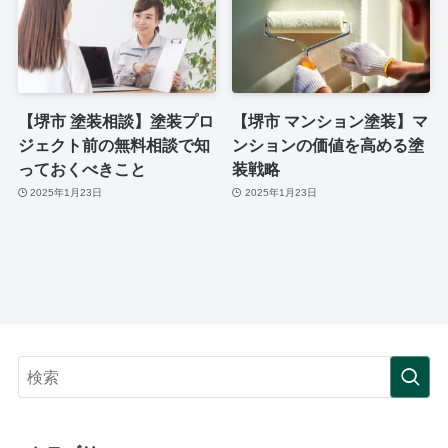
【堺市 塗装相談】塗装プロ
【堺市 マンション塗装】マ
ジェクト前の無料相談で知
ンションの価値を高める塗
っておくべきこと
装戦略
2025年1月23日
2025年1月23日