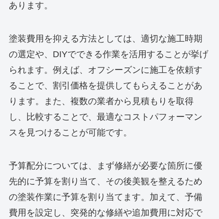
あります。
塗装費用を抑える方法としては、適切な施工時期
の選定や、DIYでできる作業を活用することが挙げ
られます。例えば、オフシーズンに施工を依頼す
ることで、割引価格を提供してもらえることがあ
ります。また、複数の業者から見積もりを取得
し、比較することで、最適なコストパフォーマン
スを見つけることが可能です。
予算配分については、まず修繕が必要な箇所に優
先的に予算を割り当て、その後美観を整えるため
の塗装作業に予算を割り当てます。加えて、予備
費用を設定し、突発的な修繕や追加費用に対応で