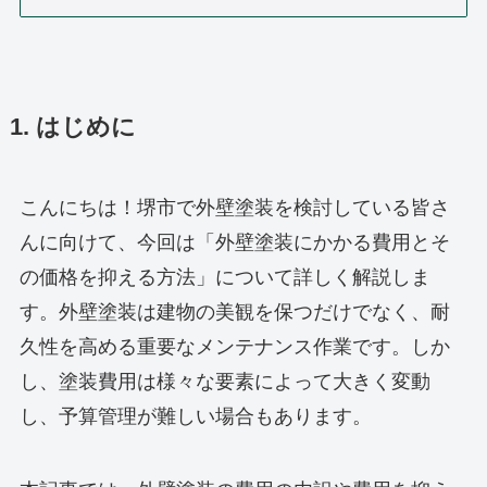
1. はじめに
こんにちは！堺市で外壁塗装を検討している皆さ
んに向けて、今回は「外壁塗装にかかる費用とそ
の価格を抑える方法」について詳しく解説しま
す。外壁塗装は建物の美観を保つだけでなく、耐
久性を高める重要なメンテナンス作業です。しか
し、塗装費用は様々な要素によって大きく変動
し、予算管理が難しい場合もあります。