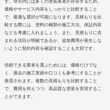
す。堺市内には多くの塗装業者が存在するため、
価格やサービス内容をしっかりと比較すること
で、最適な選択が可能になります。見積もりを比
較する際には、塗料の種類や施工方法、保証内容
なども考慮に入れましょう。また、見積もりに含
まれる項目が明確であるか、追加費用が発生しな
いように契約内容を確認することも大切です。
信頼できる業者を選ぶためには、価格だけでな
く、過去の施工実績や口コミも参考にすることが
推奨されます。複数の見積もりを比較すること
で、費用を抑えつつ、高品質な塗装を実現するこ
とができます。