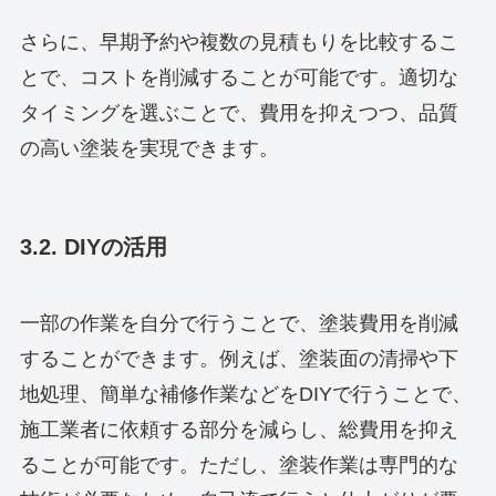
さらに、早期予約や複数の見積もりを比較するこ
とで、コストを削減することが可能です。適切な
タイミングを選ぶことで、費用を抑えつつ、品質
の高い塗装を実現できます。
3.2. DIYの活用
一部の作業を自分で行うことで、塗装費用を削減
することができます。例えば、塗装面の清掃や下
地処理、簡単な補修作業などをDIYで行うことで、
施工業者に依頼する部分を減らし、総費用を抑え
ることが可能です。ただし、塗装作業は専門的な