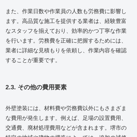
また、作業日数や作業員の人数も労務費に影響し
ます。高品質な施工を提供する業者は、経験豊富
なスタッフを揃えており、効率的かつ丁寧な作業
を行います。労務費を正確に把握するためには、
業者に詳細な見積もりを依頼し、作業内容を確認
することが重要です。
2.3. その他の費用要素
外壁塗装には、材料費や労務費以外にもさまざま
な費用が発生します。例えば、足場の設置費用、
交通費、廃材処理費用などが含まれます。堺市の