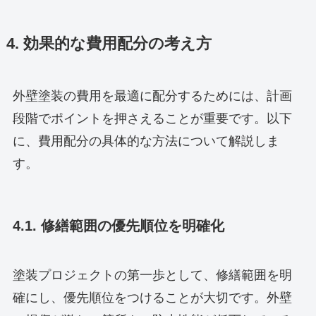
4. 効果的な費用配分の考え方
外壁塗装の費用を最適に配分するためには、計画
段階でポイントを押さえることが重要です。以下
に、費用配分の具体的な方法について解説しま
す。
4.1. 修繕範囲の優先順位を明確化
塗装プロジェクトの第一歩として、修繕範囲を明
確にし、優先順位をつけることが大切です。外壁