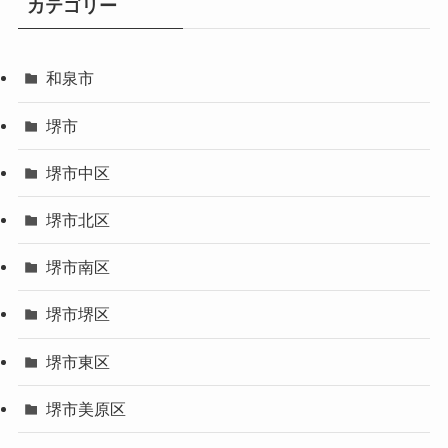
カテゴリー
和泉市
堺市
堺市中区
堺市北区
堺市南区
堺市堺区
堺市東区
堺市美原区