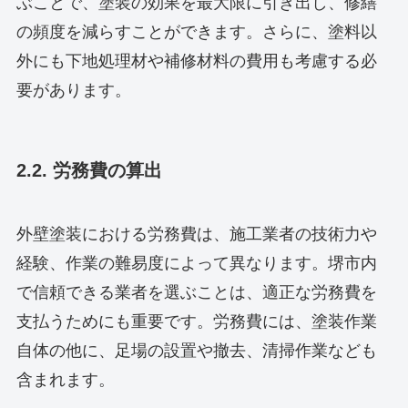
ぶことで、塗装の効果を最大限に引き出し、修繕
の頻度を減らすことができます。さらに、塗料以
外にも下地処理材や補修材料の費用も考慮する必
要があります。
2.2. 労務費の算出
外壁塗装における労務費は、施工業者の技術力や
経験、作業の難易度によって異なります。堺市内
で信頼できる業者を選ぶことは、適正な労務費を
支払うためにも重要です。労務費には、塗装作業
自体の他に、足場の設置や撤去、清掃作業なども
含まれます。