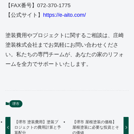
【FAX番号】072-370-1775
【公式サイト】
https://e-aito.com/
塗装費用やプロジェクトに関するご相談は、庄崎
塗装株式会社までお気軽にお問い合わせくださ
い。私たちの専門チームが、あなたの家のリフォ
ームを全力でサポートいたします。
堺市
【堺市 塗装費用】塗装プ
【堺市 屋根塗装の価格】
ロジェクトの費用計算と予
屋根塗装に必要な投資とそ
算配分
の価値