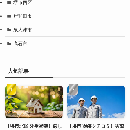
堺市西区
岸和田市
泉大津市
高石市
人気記事
【堺市北区 外壁塗装】厳し
【堺市 塗装クチコミ】実際