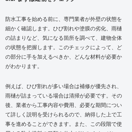
防水工事を始める前に、専門業者が外壁の状態を
細かく確認します。ひび割れや塗膜の劣化、雨樋
の詰まりなど、気になる箇所を調べて、建物全体
の状態を把握します。このチェックによって、ど
の部分に手を加えるべきか、どんな材料が必要か
がわかります。
例えば、ひび割れが多い場合は補修が優先され、
雨樋が詰まっている場合は清掃が必要です。その
後、業者から工事内容や費用、必要な期間につい
て詳しく説明を受けられるので、納得した上で工
事を進めることができます。また、この段階で使