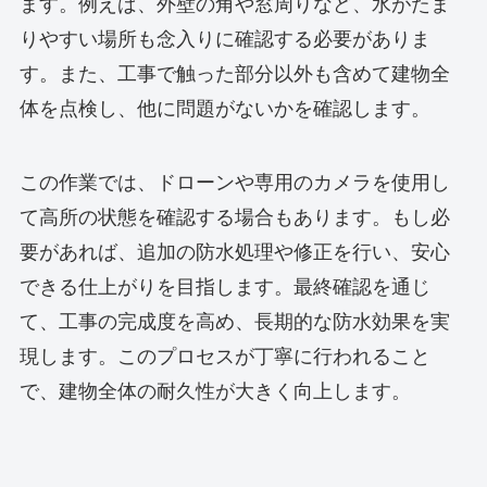
ます。例えば、外壁の角や窓周りなど、水がたま
りやすい場所も念入りに確認する必要がありま
す。また、工事で触った部分以外も含めて建物全
体を点検し、他に問題がないかを確認します。
この作業では、ドローンや専用のカメラを使用し
て高所の状態を確認する場合もあります。もし必
要があれば、追加の防水処理や修正を行い、安心
できる仕上がりを目指します。最終確認を通じ
て、工事の完成度を高め、長期的な防水効果を実
現します。このプロセスが丁寧に行われること
で、建物全体の耐久性が大きく向上します。