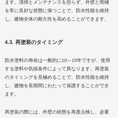
ます。清掃とメンテナンスを怠らず、外壁と雨樋
を常に良好な状態に保つことで、防水性能を維持
し、建物全体の耐久性を高めることができます。
4.3. 再塗装のタイミング
防水塗料の寿命は一般的に10～15年ですが、使用
する塗料や気候条件によって異なります。再塗装
のタイミングを見極めることで、防水性能を維持
し、建物を長期間にわたって保護することができ
ます。
再塗装の際には、外壁の状態を再度点検し、必要