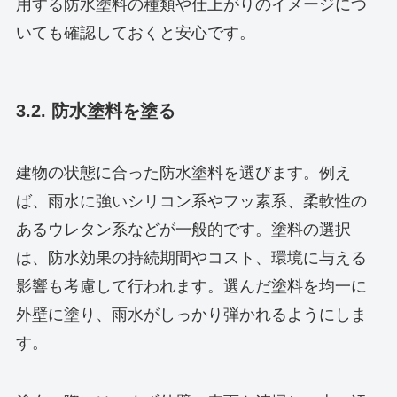
用する防水塗料の種類や仕上がりのイメージにつ
いても確認しておくと安心です。
3.2. 防水塗料を塗る
建物の状態に合った防水塗料を選びます。例え
ば、雨水に強いシリコン系やフッ素系、柔軟性の
あるウレタン系などが一般的です。塗料の選択
は、防水効果の持続期間やコスト、環境に与える
影響も考慮して行われます。選んだ塗料を均一に
外壁に塗り、雨水がしっかり弾かれるようにしま
す。