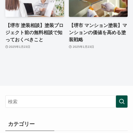
【堺市 塗装相談】塗装プロ
【堺市 マンション塗装】マ
ジェクト前の無料相談で知
ンションの価値を高める塗
っておくべきこと
装戦略
2025年1月23日
2025年1月23日
カテゴリー