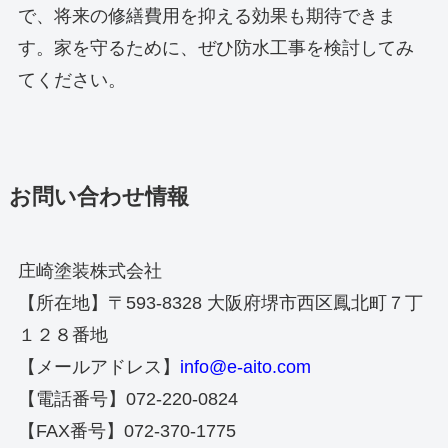
で、将来の修繕費用を抑える効果も期待できま
す。家を守るために、ぜひ防水工事を検討してみ
てください。
お問い合わせ情報
庄崎塗装株式会社
【所在地】〒593-8328 大阪府堺市西区鳳北町７丁
１２８番地
【メールアドレス】
info@e-aito.com
【電話番号】072-220-0824
【FAX番号】072-370-1775