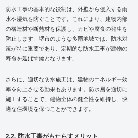
防水工事の基本的な役割は、外壁から侵入する雨
水や湿気を防ぐことです。これにより、建物内部
の構造材や断熱材を保護し、カビや腐食の発生を
防止します。堺市のような多雨地域では、防水対
策が特に重要であり、定期的な防水工事が建物の
寿命を延ばす鍵となります。
さらに、適切な防水施工は、建物のエネルギー効
率を向上させる効果もあります。防水層を適切に
施工することで、建物全体の健全性を維持し、快
適な住環境を保つことができます。
2.2. 防水工事がもたらすメリット