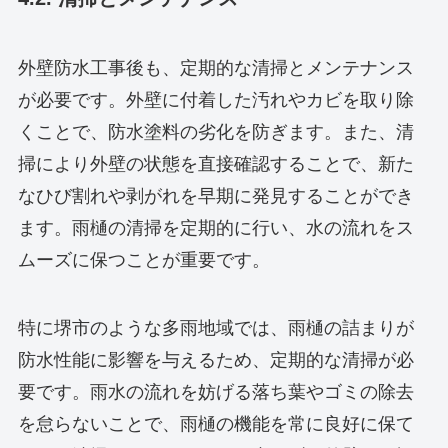
外壁防水工事後も、定期的な清掃とメンテナンス
が必要です。外壁に付着した汚れやカビを取り除
くことで、防水塗料の劣化を防ぎます。また、清
掃により外壁の状態を直接確認することで、新た
なひび割れや剥がれを早期に発見することができ
ます。雨樋の清掃を定期的に行い、水の流れをス
ムーズに保つことが重要です。
特に堺市のような多雨地域では、雨樋の詰まりが
防水性能に影響を与えるため、定期的な清掃が必
要です。雨水の流れを妨げる落ち葉やゴミの除去
を怠らないことで、雨樋の機能を常に良好に保て