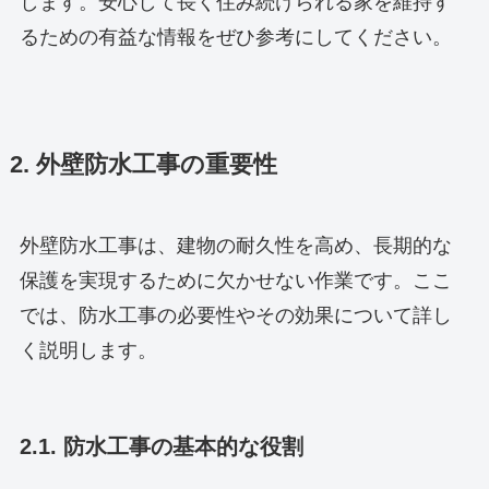
します。安心して長く住み続けられる家を維持す
るための有益な情報をぜひ参考にしてください。
2. 外壁防水工事の重要性
外壁防水工事は、建物の耐久性を高め、長期的な
保護を実現するために欠かせない作業です。ここ
では、防水工事の必要性やその効果について詳し
く説明します。
2.1. 防水工事の基本的な役割