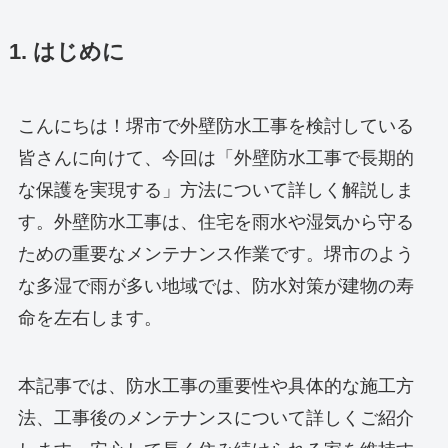
1. はじめに
こんにちは！堺市で外壁防水工事を検討している
皆さんに向けて、今回は「外壁防水工事で長期的
な保護を実現する」方法について詳しく解説しま
す。外壁防水工事は、住宅を雨水や湿気から守る
ための重要なメンテナンス作業です。堺市のよう
な多湿で雨が多い地域では、防水対策が建物の寿
命を左右します。
本記事では、防水工事の重要性や具体的な施工方
法、工事後のメンテナンスについて詳しくご紹介