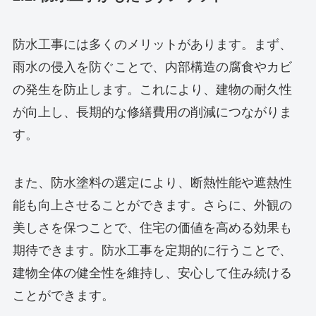
防水工事には多くのメリットがあります。まず、
雨水の侵入を防ぐことで、内部構造の腐食やカビ
の発生を防止します。これにより、建物の耐久性
が向上し、長期的な修繕費用の削減につながりま
す。
また、防水塗料の選定により、断熱性能や遮熱性
能も向上させることができます。さらに、外観の
美しさを保つことで、住宅の価値を高める効果も
期待できます。防水工事を定期的に行うことで、
建物全体の健全性を維持し、安心して住み続ける
ことができます。