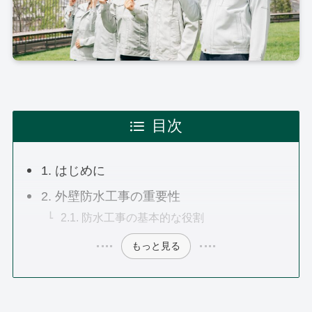
目次
1. はじめに
2. 外壁防水工事の重要性
2.1. 防水工事の基本的な役割
もっと見る