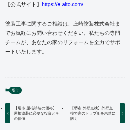
【公式サイト】
https://e-aito.com/
塗装工事に関するご相談は、庄崎塗装株式会社ま
でお気軽にお問い合わせください。私たちの専門
チームが、あなたの家のリフォームを全力でサポ
ートいたします。
堺市
【堺市 屋根塗装の価格】
【堺市 外壁点検】外壁点
屋根塗装に必要な投資とそ
検で家のトラブルを未然に
の価値
防ぐ