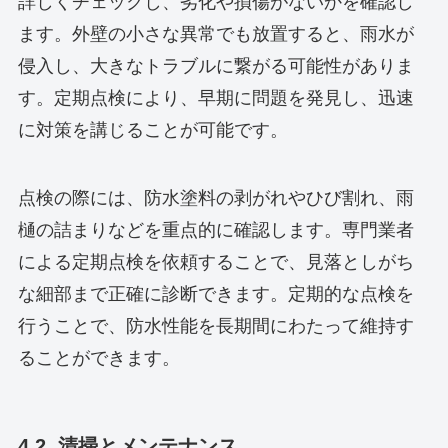
詳しくチェックし、劣化や損傷がないかを確認し
ます。外壁の小さな異常でも放置すると、雨水が
侵入し、大きなトラブルに繋がる可能性がありま
す。定期点検により、早期に問題を発見し、迅速
に対策を講じることが可能です。
点検の際には、防水塗料の剥がれやひび割れ、雨
樋の詰まりなどを重点的に確認します。専門業者
による定期点検を依頼することで、見落としがち
な細部まで正確に診断できます。定期的な点検を
行うことで、防水性能を長期間にわたって維持す
ることができます。
4.2. 清掃とメンテナンス