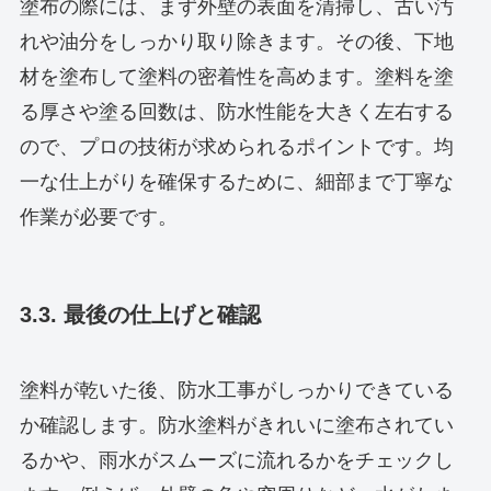
塗布の際には、まず外壁の表面を清掃し、古い汚
れや油分をしっかり取り除きます。その後、下地
材を塗布して塗料の密着性を高めます。塗料を塗
る厚さや塗る回数は、防水性能を大きく左右する
ので、プロの技術が求められるポイントです。均
一な仕上がりを確保するために、細部まで丁寧な
作業が必要です。
3.3. 最後の仕上げと確認
塗料が乾いた後、防水工事がしっかりできている
か確認します。防水塗料がきれいに塗布されてい
るかや、雨水がスムーズに流れるかをチェックし