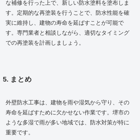
な補修を行った上で、新しい防水塗料を塗布しま
す。定期的な再塗装を行うことで、防水性能を確
実に維持し、建物の寿命を延ばすことが可能で
す。専門業者と相談しながら、適切なタイミング
での再塗装を計画しましょう。
5. まとめ
外壁防水工事は、建物を雨や湿気から守り、その
寿命を延ばすために欠かせない作業です。堺市の
ような多湿で雨が多い地域では、防水対策が特に
重要です。