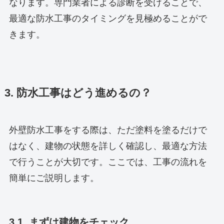
なります。専門業者による診断を受けることで、
最適な防水工事のタイミングを見極めることがで
きます。
3. 防水工事はどう進めるの？
外壁防水工事をする際は、ただ塗料を塗るだけで
はなく、建物の状態を詳しく確認し、最適な方法
で行うことが大切です。ここでは、工事の流れを
簡単にご説明します。
3.1. まずは建物をチェック