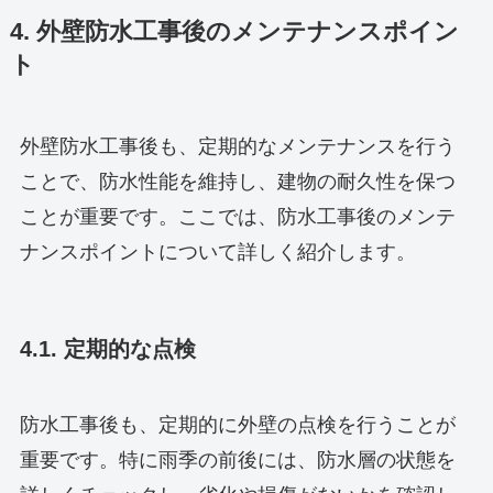
4. 外壁防水工事後のメンテナンスポイン
ト
外壁防水工事後も、定期的なメンテナンスを行う
ことで、防水性能を維持し、建物の耐久性を保つ
ことが重要です。ここでは、防水工事後のメンテ
ナンスポイントについて詳しく紹介します。
4.1. 定期的な点検
防水工事後も、定期的に外壁の点検を行うことが
重要です。特に雨季の前後には、防水層の状態を