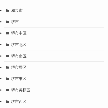
和泉市
堺市
堺市中区
堺市北区
堺市南区
堺市堺区
堺市東区
堺市美原区
堺市西区