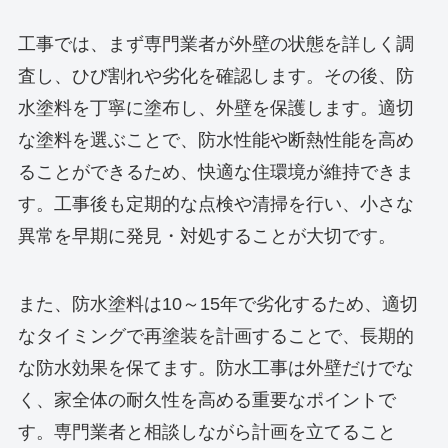
工事では、まず専門業者が外壁の状態を詳しく調
査し、ひび割れや劣化を確認します。その後、防
水塗料を丁寧に塗布し、外壁を保護します。適切
な塗料を選ぶことで、防水性能や断熱性能を高め
ることができるため、快適な住環境が維持できま
す。工事後も定期的な点検や清掃を行い、小さな
異常を早期に発見・対処することが大切です。
また、防水塗料は10～15年で劣化するため、適切
なタイミングで再塗装を計画することで、長期的
な防水効果を保てます。防水工事は外壁だけでな
く、家全体の耐久性を高める重要なポイントで
す。専門業者と相談しながら計画を立てること