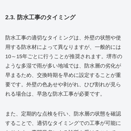
2.3. 防水工事のタイミング
防水工事の適切なタイミングは、外壁の状態や使
用する防水材によって異なりますが、一般的には
10～15年ごとに行うことが推奨されます。堺市の
ような多湿で雨が多い地域では、防水層の劣化が
早まるため、交換時期を早めに設定することが重
要です。外壁の色あせや剥がれ、ひび割れが見ら
れる場合は、早急な防水工事が必要です。
また、定期的な点検を行い、防水層の状態を確認
することで、適切なタイミングでの工事が可能に